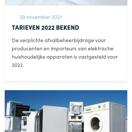
29 november 2021
TARIEVEN 2022 BEKEND
De verplichte afvalbeheerbijdrage voor
producenten en importeurs van elektrische
huishoudelijke apparaten is vastgesteld voor
2022.