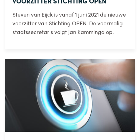
VOORZITTER STICHTING OPEN
Steven van Eijck is vanaf 1 juni 2021 de nieuwe
voorzitter van Stichting OPEN. De voormalig
staatssecretaris volgt Jan Kamminga op.