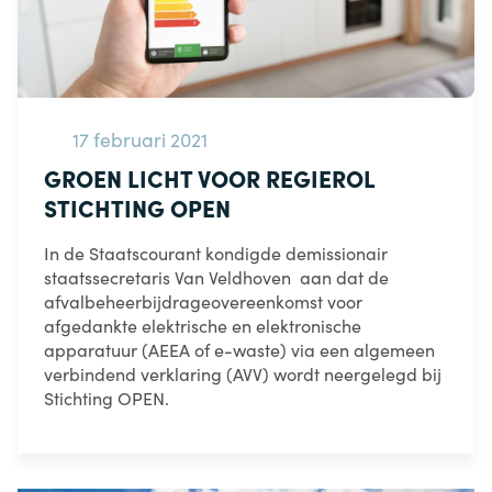
17 februari 2021
GROEN LICHT VOOR REGIEROL
STICHTING OPEN
In de Staatscourant kondigde demissionair
staatssecretaris Van Veldhoven aan dat de
afvalbeheerbijdrageovereenkomst voor
afgedankte elektrische en elektronische
apparatuur (AEEA of e-waste) via een algemeen
verbindend verklaring (AVV) wordt neergelegd bij
Stichting OPEN.