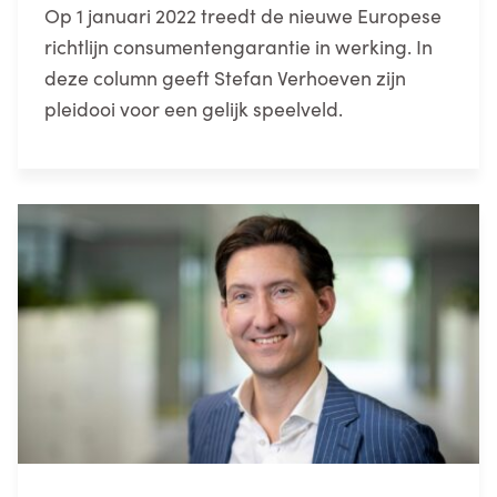
Op 1 januari 2022 treedt de nieuwe Europese
richtlijn consumentengarantie in werking. In
deze column geeft Stefan Verhoeven zijn
pleidooi voor een gelijk speelveld.