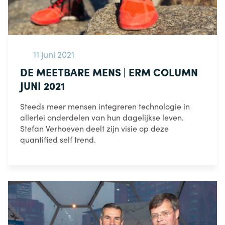
11 juni 2021
DE MEETBARE MENS | ERM COLUMN
JUNI 2021
Steeds meer mensen integreren technologie in
allerlei onderdelen van hun dagelijkse leven.
Stefan Verhoeven deelt zijn visie op deze
quantified self trend.