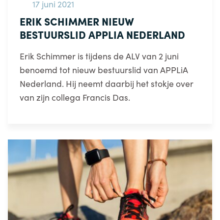
17 juni 2021
ERIK SCHIMMER NIEUW
BESTUURSLID APPLIA NEDERLAND
Erik Schimmer is tijdens de ALV van 2 juni
benoemd tot nieuw bestuurslid van APPLiA
Nederland. Hij neemt daarbij het stokje over
van zijn collega Francis Das.