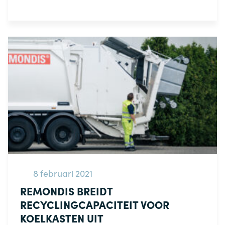
8 februari 2021
REMONDIS BREIDT
RECYCLINGCAPACITEIT VOOR
KOELKASTEN UIT