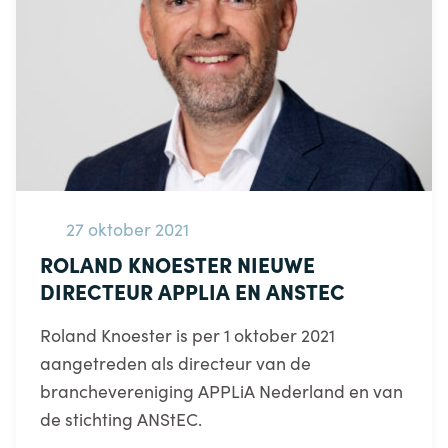
27 oktober 2021
ROLAND KNOESTER NIEUWE
DIRECTEUR APPLIA EN ANSTEC
Roland Knoester is per 1 oktober 2021
aangetreden als directeur van de
branchevereniging APPLiA Nederland en van
de stichting ANStEC.