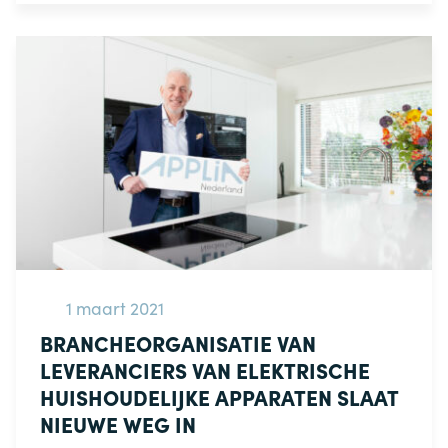
1 maart 2021
BRANCHEORGANISATIE VAN
LEVERANCIERS VAN ELEKTRISCHE
HUISHOUDELIJKE APPARATEN SLAAT
NIEUWE WEG IN