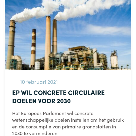
10 februari 2021
EP WIL CONCRETE CIRCULAIRE
DOELEN VOOR 2030
Het Europees Parlement wil concrete
wetenschappelijke doelen instellen om het gebruik
en de consumptie van primaire grondstoffen in
2030 te verminderen.