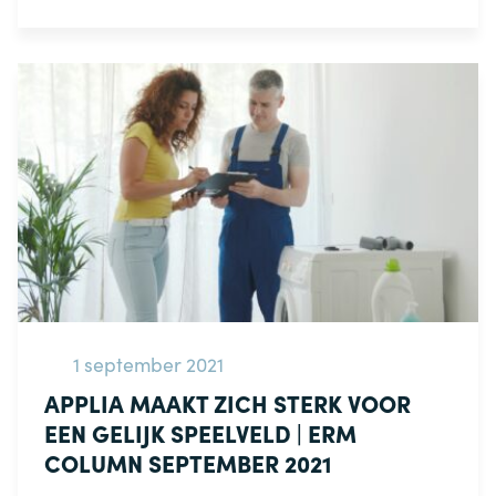
1 september 2021
APPLIA MAAKT ZICH STERK VOOR
EEN GELIJK SPEELVELD | ERM
COLUMN SEPTEMBER 2021