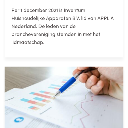
Per 1 december 2021 is Inventum
Huishoudelijke Apparaten B.V. lid van APPLiA
Nederland. De leden van de
branchevereniging stemden in met het
lidmaatschap.