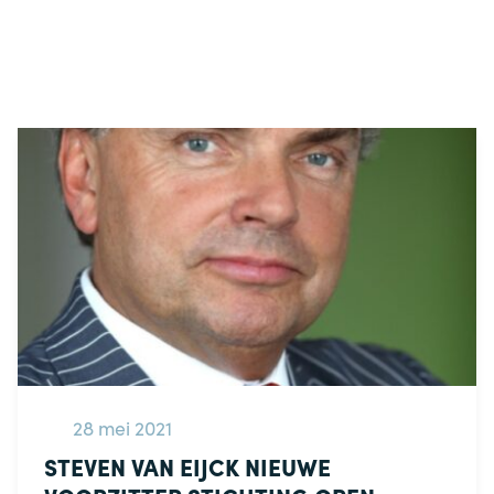
28 mei 2021
STEVEN VAN EIJCK NIEUWE