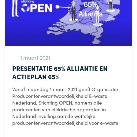
1 maart 2021
PRESENTATIE 65% ALLIANTIE EN
ACTIEPLAN 65%
Vanaf maandag 1 maart 2021 geeft Organisatie
Producentenverantwoordelijkheid E-waste
Nederland, Stichting OPEN, namens alle
producenten van elektrische apparaten in
Nederland invulling aan de wettelijke
producentenverantwoordelijkheid voor e-waste.