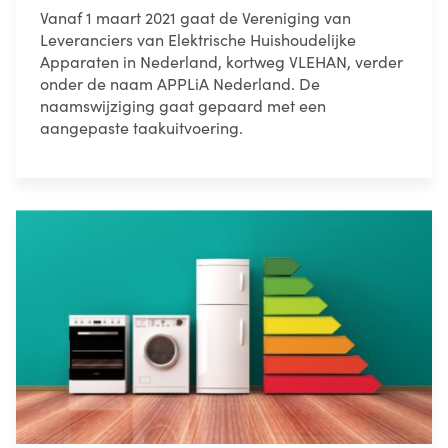
Vanaf 1 maart 2021 gaat de Vereniging van
Leveranciers van Elektrische Huishoudelijke
Apparaten in Nederland, kortweg VLEHAN, verder
onder de naam APPLiA Nederland. De
naamswijziging gaat gepaard met een
aangepaste taakuitvoering.