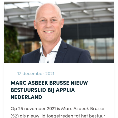
17 december 2021
MARC ASBEEK BRUSSE NIEUW
BESTUURSLID BIJ APPLIA
NEDERLAND
Op 25 november 2021 is Marc Asbeek Brusse
(52) als nieuw lid toegetreden tot het bestuur