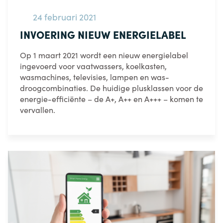
24 februari 2021
INVOERING NIEUW ENERGIELABEL
Op 1 maart 2021 wordt een nieuw energielabel
ingevoerd voor vaatwassers, koelkasten,
wasmachines, televisies, lampen en was-
droogcombinaties. De huidige plusklassen voor de
energie-efficiënte – de A+, A++ en A+++ – komen te
vervallen.