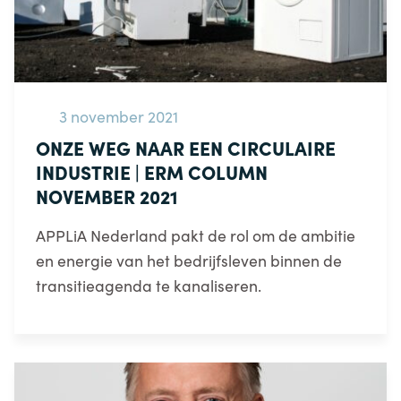
3 november 2021
ONZE WEG NAAR EEN CIRCULAIRE
INDUSTRIE | ERM COLUMN
NOVEMBER 2021
APPLiA Nederland pakt de rol om de ambitie
en energie van het bedrijfsleven binnen de
transitieagenda te kanaliseren.