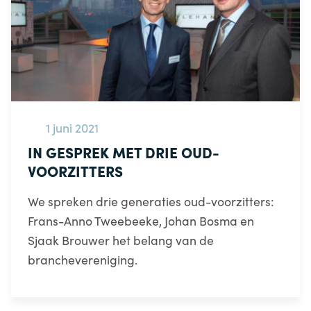
1 juni 2021
IN GESPREK MET DRIE OUD-
VOORZITTERS
We spreken drie generaties oud-voorzitters:
Frans-Anno Tweebeeke, Johan Bosma en
Sjaak Brouwer het belang van de
branchevereniging.