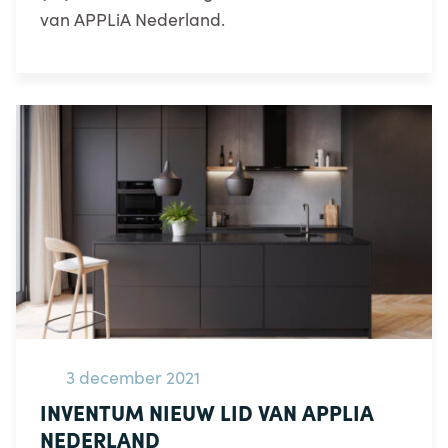
van APPLiA Nederland.
3 december 2021
INVENTUM NIEUW LID VAN APPLIA
NEDERLAND