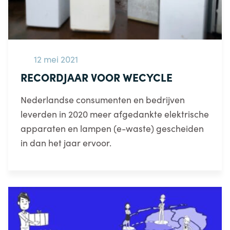
12 mei 2021
RECORDJAAR VOOR WECYCLE
Nederlandse consumenten en bedrijven
leverden in 2020 meer afgedankte elektrische
apparaten en lampen (e-waste) gescheiden
in dan het jaar ervoor.