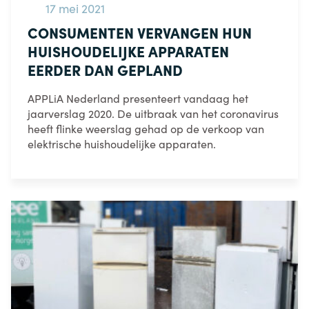
17 mei 2021
CONSUMENTEN VERVANGEN HUN
HUISHOUDELIJKE APPARATEN
EERDER DAN GEPLAND
APPLiA Nederland presenteert vandaag het
jaarverslag 2020. De uitbraak van het coronavirus
heeft flinke weerslag gehad op de verkoop van
elektrische huishoudelijke apparaten.