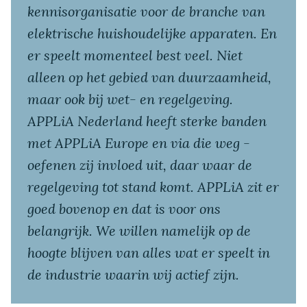
kennisorganisatie voor de branche van
elektrische huishoudelijke apparaten. En
er speelt momenteel best veel. Niet
alleen op het gebied van duurzaamheid,
maar ook bij wet- en regelgeving.
APPLiA Nederland heeft sterke banden
met APPLiA Europe en via die weg ­­
oefenen zij invloed uit, daar waar de
regelgeving tot stand komt. APPLiA zit er
goed bovenop en dat is voor ons
belangrijk. We willen namelijk op de
hoogte blijven van alles wat er speelt in
de industrie waarin wij actief zijn.