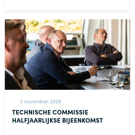
3 november 2026
TECHNISCHE COMMISSIE
HALFJAARLIJKSE BIJEENKOMST