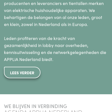
producenten en leveranciers en tientallen merken
van elektrische huishoudelijke apparaten. We
behartigen de belangen van al onze leden, groot
en klein, zowel in Nederland als in Europa.
Leden profiteren van de kracht van
gezamenlijkheid in lobby naar overheden,
kennisuitwisseling en de netwerkgelegenheden die
APPLiA Nederland biedt.
LEES VERDER
WE BLIJVEN IN VERBINDING