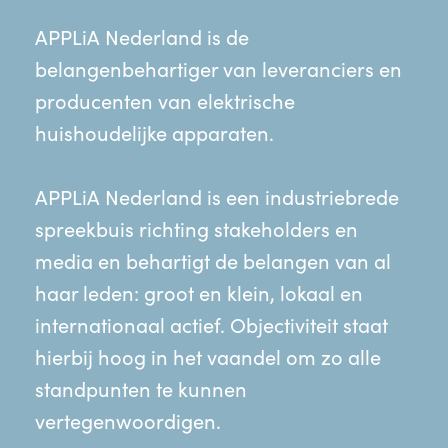
APPLiA Nederland is de
belangenbehartiger van leveranciers en
producenten van elektrische
huishoudelijke apparaten.
APPLiA Nederland is een industriebrede
spreekbuis richting stakeholders en
media en behartigt de belangen van al
haar leden: groot en klein, lokaal en
internationaal actief. Objectiviteit staat
hierbij hoog in het vaandel om zo alle
standpunten te kunnen
vertegenwoordigen.