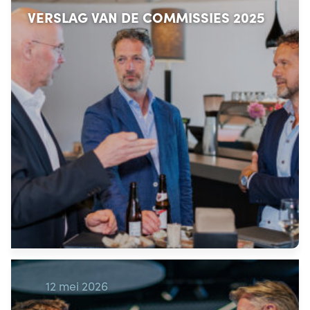
VERSLAG VAN DE COMMISSIES 2025
12 mei 2026