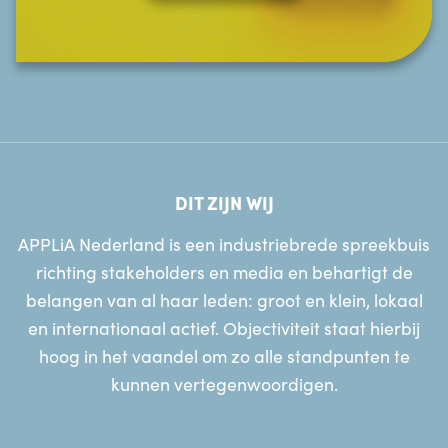
DIT ZIJN WIJ
APPLiA Nederland is een industriebrede spreekbuis
richting stakeholders en media en behartigt de
belangen van al haar leden: groot en klein, lokaal
en internationaal actief. Objectiviteit staat hierbij
hoog in het vaandel om zo alle standpunten te
kunnen vertegenwoordigen.