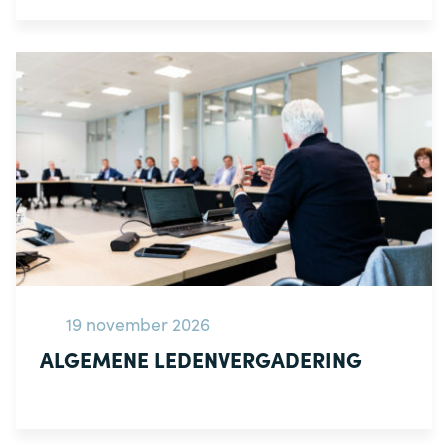
19 november 2026
ALGEMENE LEDENVERGADERING