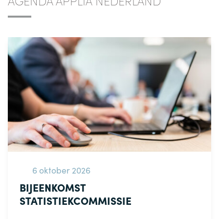
AGENDA APPLIA NEDERLAND
6 oktober 2026
BIJEENKOMST
STATISTIEKCOMMISSIE