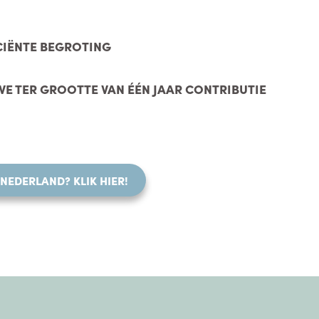
CIËNTE BEGROTING
VE TER GROOTTE VAN ÉÉN JAAR CONTRIBUTIE
NEDERLAND? KLIK HIER!