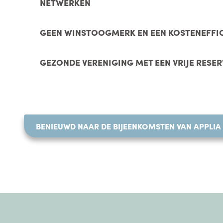
NETWERKEN
GEEN WINSTOOGMERK EN EEN KOSTENEFFI
GEZONDE VERENIGING MET EEN VRIJE RESER
BENIEUWD NAAR DE BIJEENKOMSTEN VAN APPLIA 