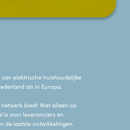
van elektrische huishoudelijke
ederland als in Europa.
netwerk biedt. Niet alleen op
 is voor leveranciers en
n de laatste ontwikkelingen.