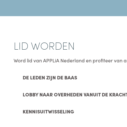
LID WORDEN
Word lid van APPLiA Nederland en profiteer van a
DE LEDEN ZIJN DE BAAS
LOBBY NAAR OVERHEDEN VANUIT DE KRACH
KENNISUITWISSELING