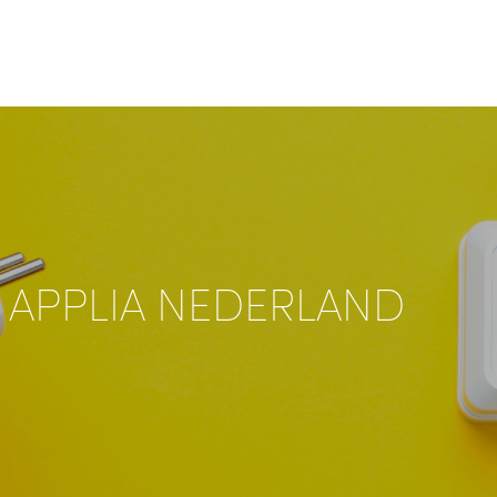
 APPLIA NEDERLAND