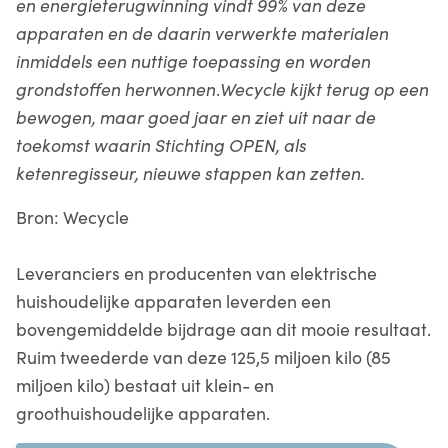
en energieterugwinning vindt 99% van deze
apparaten en de daarin verwerkte materialen
inmiddels een nuttige toepassing en worden
grondstoffen herwonnen
.
Wecycle kijkt terug op een
bewogen, maar goed jaar en ziet uit naar de
toekomst waarin Stichting OPEN, als
ketenregisseur, nieuwe stappen kan zetten.
Bron: Wecycle
Leveranciers en producenten van elektrische
huishoudelijke apparaten leverden een
bovengemiddelde bijdrage aan dit mooie resultaat.
Ruim tweederde van deze 125,5 miljoen kilo (85
miljoen kilo) bestaat uit klein- en
groothuishoudelijke apparaten.