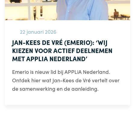
22 januari 2026
JAN-KEES DE VRÉ (EMERIO): ‘WIJ
KIEZEN VOOR ACTIEF DEELNEMEN
MET APPLIA NEDERLAND’
Emerio is nieuw lid bij APPLiA Nederland.
Ontdek hier wat Jan-Kees de Vré vertelt over
de samenwerking en de aanleiding.