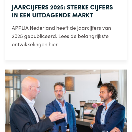
JAARCIJFERS 2025: STERKE CIJFERS
IN EEN UITDAGENDE MARKT
APPLiA Nederland heeft de jaarcijfers van
2025 gepubliceerd. Lees de belangrijkste
ontwikkelingen hier.