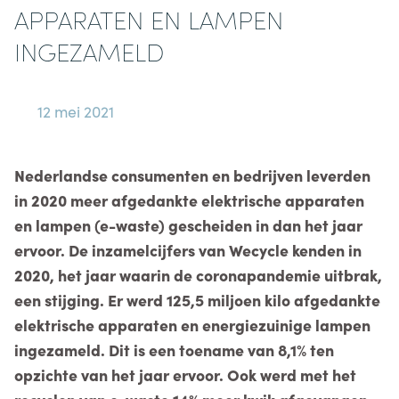
APPARATEN EN LAMPEN
INGEZAMELD
12 mei 2021
Nederlandse consumenten en bedrijven leverden
in 2020 meer afgedankte elektrische apparaten
en lampen (e-waste) gescheiden in dan het jaar
ervoor. De inzamelcijfers van Wecycle kenden in
2020, het jaar waarin de coronapandemie uitbrak,
een stijging. Er werd 125,5 miljoen kilo afgedankte
elektrische apparaten en energiezuinige lampen
ingezameld. Dit is een toename van 8,1% ten
opzichte van het jaar ervoor. Ook werd met het