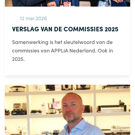
12 mei 2026
VERSLAG VAN DE COMMISSIES 2025
Samenwerking is het sleutelwoord van de
commissies van APPLiA Nederland. Ook in
2025.