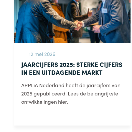
12 mei 2026
JAARCIJFERS 2025: STERKE CIJFERS
IN EEN UITDAGENDE MARKT
APPLiA Nederland heeft de jaarcijfers van
2025 gepubliceerd. Lees de belangrijkste
ontwikkelingen hier.