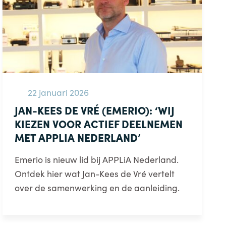
22 januari 2026
JAN-KEES DE VRÉ (EMERIO): ‘WIJ
KIEZEN VOOR ACTIEF DEELNEMEN
MET APPLIA NEDERLAND’
Emerio is nieuw lid bij APPLiA Nederland.
Ontdek hier wat Jan-Kees de Vré vertelt
over de samenwerking en de aanleiding.