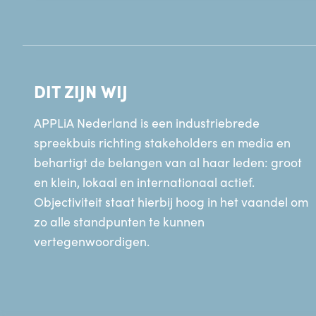
DIT ZIJN WIJ
APPLiA Nederland is een industriebrede
spreekbuis richting stakeholders en media en
behartigt de belangen van al haar leden: groot
en klein, lokaal en internationaal actief.
Objectiviteit staat hierbij hoog in het vaandel om
zo alle standpunten te kunnen
vertegenwoordigen.