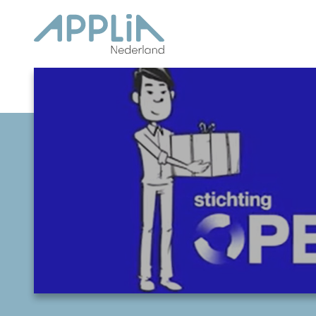
Ga naar de inhoud