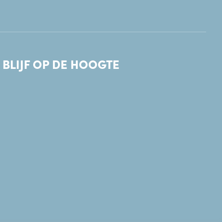
BLIJF OP DE HOOGTE