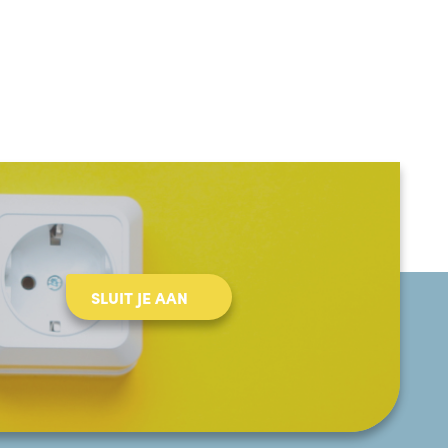
SLUIT JE AAN