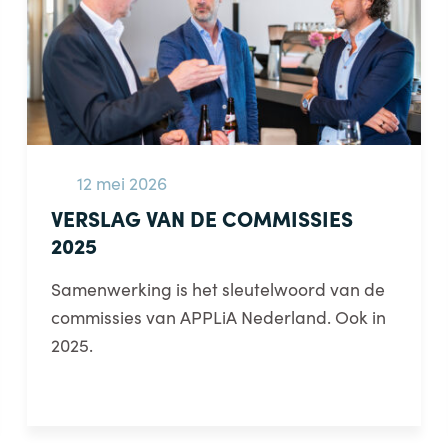
12 mei 2026
VERSLAG VAN DE COMMISSIES
2025
Samenwerking is het sleutelwoord van de
commissies van APPLiA Nederland. Ook in
2025.