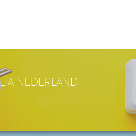
LIA NEDERLAND