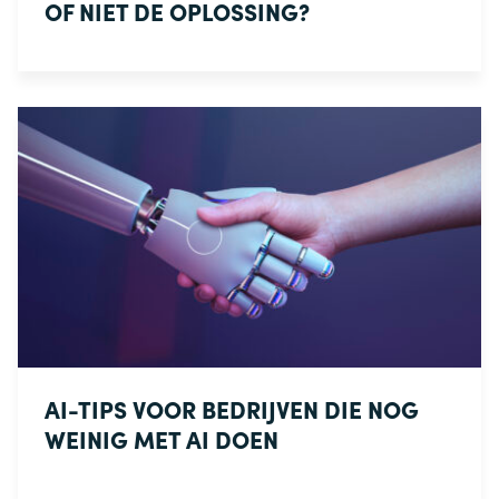
OF NIET DE OPLOSSING?
AI-TIPS VOOR BEDRIJVEN DIE NOG
WEINIG MET AI DOEN