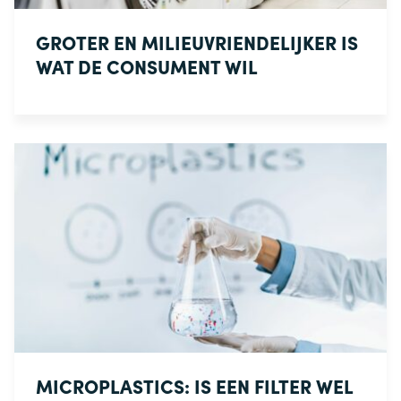
GROTER EN MILIEUVRIENDELIJKER IS
WAT DE CONSUMENT WIL
MICROPLASTICS: IS EEN FILTER WEL