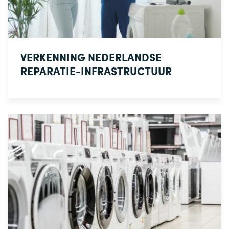
VERKENNING NEDERLANDSE
REPARATIE-INFRASTRUCTUUR