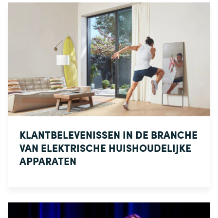
KLANTBELEVENISSEN IN DE BRANCHE
VAN ELEKTRISCHE HUISHOUDELIJKE
APPARATEN