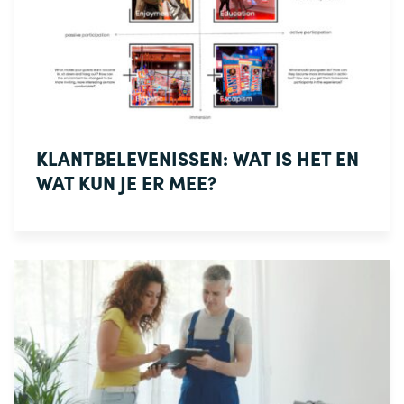
KLANTBELEVENISSEN: WAT IS HET EN
WAT KUN JE ER MEE?