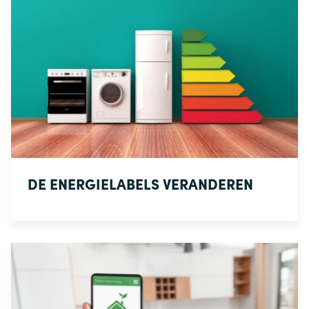
DE ENERGIELABELS VERANDEREN