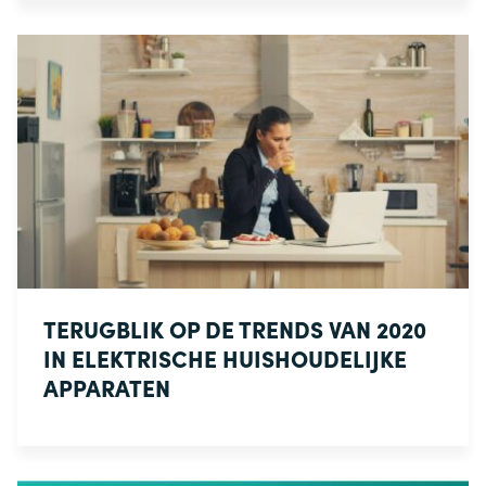
TERUGBLIK OP DE TRENDS VAN 2020
IN ELEKTRISCHE HUISHOUDELIJKE
APPARATEN