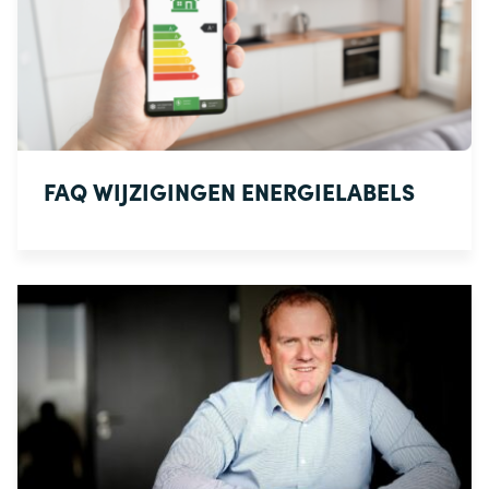
FAQ WIJZIGINGEN ENERGIELABELS