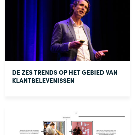
DE ZES TRENDS OP HET GEBIED VAN
KLANTBELEVENISSEN