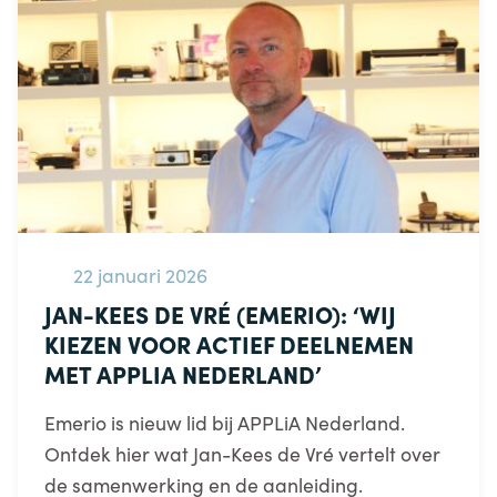
22 januari 2026
JAN-KEES DE VRÉ (EMERIO): ‘WIJ
KIEZEN VOOR ACTIEF DEELNEMEN
MET APPLIA NEDERLAND’
Emerio is nieuw lid bij APPLiA Nederland.
Ontdek hier wat Jan-Kees de Vré vertelt over
de samenwerking en de aanleiding.