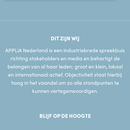
DIT ZIJN WIJ
APPLiA Nederland is een industriebrede spreekbuis
richting stakeholders en media en behartigt de
belangen van al haar leden: groot en klein, lokaal
en internationaal actief. Objectiviteit staat hierbij
hoog in het vaandel om zo alle standpunten te
kunnen vertegenwoordigen.
BLIJF OP DE HOOGTE