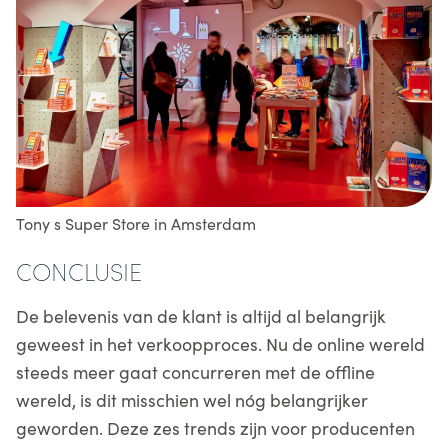
Tony s Super Store in Amsterdam
CONCLUSIE
De belevenis van de klant is altijd al belangrijk
geweest in het verkoopproces. Nu de online wereld
steeds meer gaat concurreren met de offline
wereld, is dit misschien wel nóg belangrijker
geworden. Deze zes trends zijn voor producenten