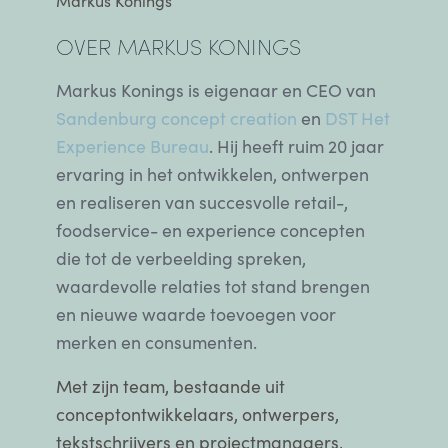
Markus Konings
OVER MARKUS KONINGS
Markus Konings is eigenaar en CEO van
Sandenburg concept creation
en
DST Het
Experience Bureau
. Hij heeft ruim 20 jaar
ervaring in het ontwikkelen, ontwerpen
en realiseren van succesvolle retail-,
foodservice- en experience concepten
die tot de verbeelding spreken,
waardevolle relaties tot stand brengen
en nieuwe waarde toevoegen voor
merken en consumenten.
Met zijn team, bestaande uit
conceptontwikkelaars, ontwerpers,
tekstschrijvers en projectmanagers,