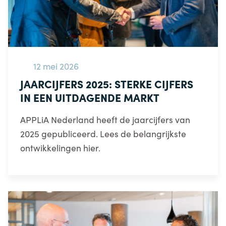
12 mei 2026
JAARCIJFERS 2025: STERKE CIJFERS
IN EEN UITDAGENDE MARKT
APPLiA Nederland heeft de jaarcijfers van
2025 gepubliceerd. Lees de belangrijkste
ontwikkelingen hier.