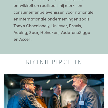
ontwikkelt en realiseert hij merk- en
consumentenbelevenissen voor nationale
en internationale ondernemingen zoals
Tony’s Chocolonely, Unilever, Praxis,
Auping, Spar, Heineken, VodafoneZiggo
en Accell.
RECENTE BERICHTEN