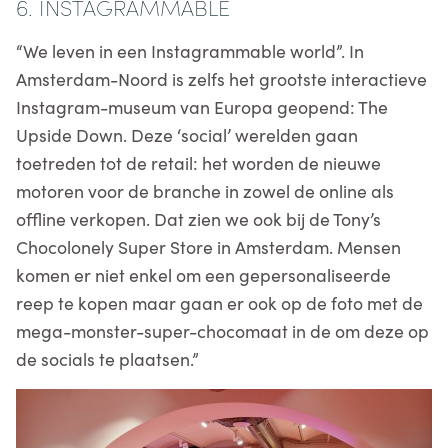
6. INSTAGRAMMABLE
“We leven in een Instagrammable world”. In
Amsterdam-Noord is zelfs het grootste interactieve
Instagram-museum van Europa geopend: The
Upside Down. Deze ‘social’ werelden gaan
toetreden tot de retail: het worden de nieuwe
motoren voor de branche in zowel de online als
offline verkopen. Dat zien we ook bij de Tony’s
Chocolonely Super Store in Amsterdam. Mensen
komen er niet enkel om een gepersonaliseerde
reep te kopen maar gaan er ook op de foto met de
mega-monster-super-chocomaat in de om deze op
de socials te plaatsen.”