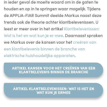
in ieder geval de moeite waard om in de gaten te
houden en op in te springen waar mogelijk. Tijdens
de APPLiA-FIAR Summit deelde Markus naast deze
trends ook de theorie achter klantbelevenissen. U
leest er meer over in het artikel
Klantbelevenissen:
Wat is het en wat kun je er mee
. Daarnaast spraken
we Markus over de kansen voor het
creëren van
een klantbelevenis binnen de branche van
elektrische huishoudelijke apparaten
.
ARTIKEL KANSEN VOOR HET CREËREN VAN EEN
KLANTBELEVENIS BINNEN DE BRANCHE
ARTIKEL KLANTBELEVENISSEN: WAT IS HET EN
WAT KUN JE ERMEE