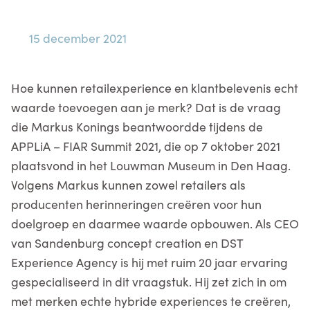
15 december 2021
Hoe kunnen retailexperience en klantbelevenis echt
waarde toevoegen aan je merk? Dat is de vraag
die Markus Konings beantwoordde tijdens de
APPLiA – FIAR Summit 2021, die op 7 oktober 2021
plaatsvond in het Louwman Museum in Den Haag.
Volgens Markus kunnen zowel retailers als
producenten herinneringen creëren voor hun
doelgroep en daarmee waarde opbouwen. Als CEO
van Sandenburg concept creation en DST
Experience Agency is hij met ruim 20 jaar ervaring
gespecialiseerd in dit vraagstuk. Hij zet zich in om
met merken echte hybride experiences te creëren,