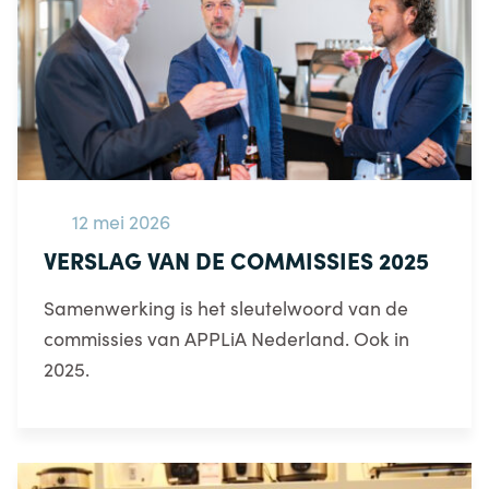
12 mei 2026
VERSLAG VAN DE COMMISSIES 2025
Samenwerking is het sleutelwoord van de
commissies van APPLiA Nederland. Ook in
2025.