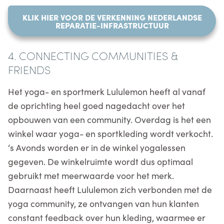
KLIK HIER VOOR DE VERKENNING NEDERLANDSE
REPARATIE-INFRASTRUCTUUR
4.
CONNECTING COMMUNITIES &
FRIENDS
Het yoga- en sportmerk Lululemon heeft al vanaf
de oprichting heel goed nagedacht over het
opbouwen van een community. Overdag is het een
winkel waar yoga- en sportkleding wordt verkocht.
‘s Avonds worden er in de winkel yogalessen
gegeven. De winkelruimte wordt dus optimaal
gebruikt met meerwaarde voor het merk.
Daarnaast heeft Lululemon zich verbonden met de
yoga community, ze ontvangen van hun klanten
constant feedback over hun kleding, waarmee er