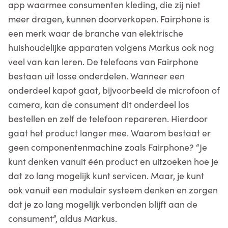
app waarmee consumenten kleding, die zij niet
meer dragen, kunnen doorverkopen. Fairphone is
een merk waar de branche van elektrische
huishoudelijke apparaten volgens Markus ook nog
veel van kan leren. De telefoons van Fairphone
bestaan uit losse onderdelen. Wanneer een
onderdeel kapot gaat, bijvoorbeeld de microfoon of
camera, kan de consument dit onderdeel los
bestellen en zelf de telefoon repareren. Hierdoor
gaat het product langer mee. Waarom bestaat er
geen componentenmachine zoals Fairphone? “Je
kunt denken vanuit één product en uitzoeken hoe je
dat zo lang mogelijk kunt servicen. Maar, je kunt
ook vanuit een modulair systeem denken en zorgen
dat je zo lang mogelijk verbonden blijft aan de
consument”, aldus Markus.