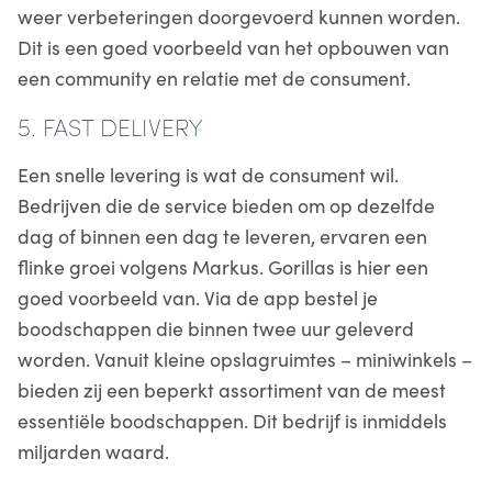
weer verbeteringen doorgevoerd kunnen worden.
Dit is een goed voorbeeld van het opbouwen van
een community en relatie met de consument.
5. FAST DELIVERY
Een snelle levering is wat de consument wil.
Bedrijven die de service bieden om op dezelfde
dag of binnen een dag te leveren, ervaren een
flinke groei volgens Markus. Gorillas is hier een
goed voorbeeld van. Via de app bestel je
boodschappen die binnen twee uur geleverd
worden. Vanuit kleine opslagruimtes – miniwinkels –
bieden zij een beperkt assortiment van de meest
essentiële boodschappen. Dit bedrijf is inmiddels
miljarden waard.