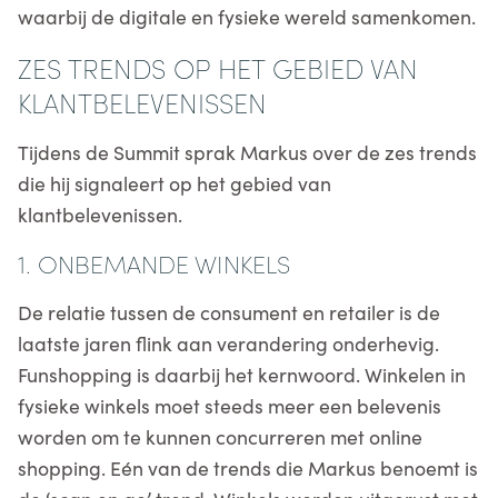
waarbij de digitale en fysieke wereld samenkomen.
ZES TRENDS OP HET GEBIED VAN
KLANTBELEVENISSEN
Tijdens de Summit sprak Markus over de zes trends
die hij signaleert op het gebied van
klantbelevenissen.
1. ONBEMANDE WINKELS
De relatie tussen de consument en retailer is de
laatste jaren flink aan verandering onderhevig.
Funshopping is daarbij het kernwoord. Winkelen in
fysieke winkels moet steeds meer een belevenis
worden om te kunnen concurreren met online
shopping. Eén van de trends die Markus benoemt is