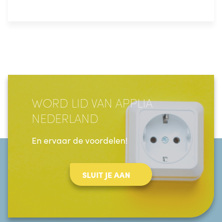
WORD LID VAN APPLIA
NEDERLAND
En ervaar de voordelen!
SLUIT JE AAN