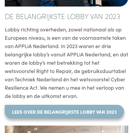
DE BELANGRIJKSTE LOBBY VAN 2023
Lobby richting overheden, zowel nationaal als op
Europees niveau, is een van de voornaamste taken
van APPLiA Nederland. In 2023 waren er drie
belangrijke lobby’s vanuit APPLiA Nederland, en dat
waren de lobby’s met betrekking tot het
wetsvoorstel Right to Repair, de gebruiksduurtabel
van Techniek Nederland én het wetsvoorstel Cyber
Resilience Act. We nemen u mee in het verloop van
de lobby en de uitkomst ervan.
LEES OVER DE BELANGRIJKSTE LOBBY VAN 2023