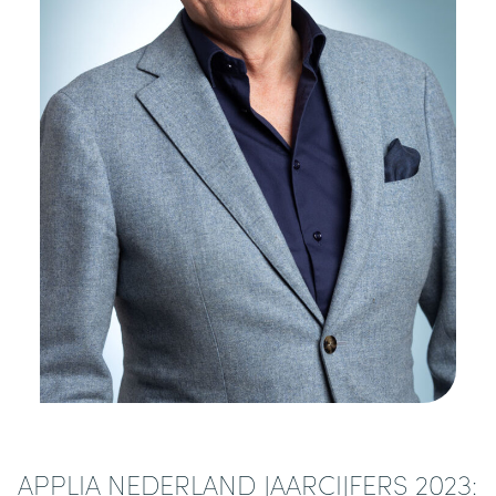
APPLIA NEDERLAND JAARCIJFERS 2023: