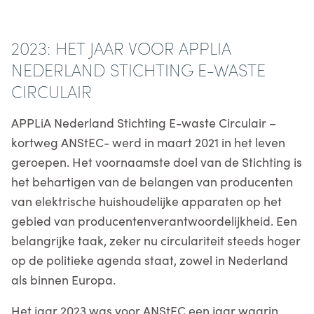
2023: HET JAAR VOOR APPLIA
NEDERLAND STICHTING E-WASTE
CIRCULAIR
APPLiA Nederland Stichting E-waste Circulair –
kortweg ANStEC- werd in maart 2021 in het leven
geroepen. Het voornaamste doel van de Stichting is
het behartigen van de belangen van producenten
van elektrische huishoudelijke apparaten op het
gebied van producentenverantwoordelijkheid. Een
belangrijke taak, zeker nu circulariteit steeds hoger
op de politieke agenda staat, zowel in Nederland
als binnen Europa.
Het jaar 2023 was voor ANStEC een jaar waarin