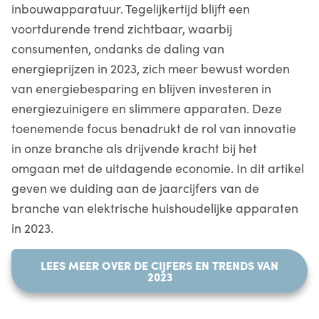
inbouwapparatuur. Tegelijkertijd blijft een
voortdurende trend zichtbaar, waarbij
consumenten, ondanks de daling van
energieprijzen in 2023, zich meer bewust worden
van energiebesparing en blijven investeren in
energiezuinigere en slimmere apparaten. Deze
toenemende focus benadrukt de rol van innovatie
in onze branche als drijvende kracht bij het
omgaan met de uitdagende economie. In dit artikel
geven we duiding aan de jaarcijfers van de
branche van elektrische huishoudelijke apparaten
in 2023.
LEES MEER OVER DE CIJFERS EN TRENDS VAN
2023