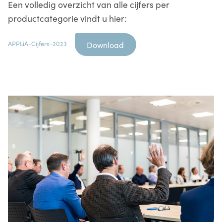
Een volledig overzicht van alle cijfers per
productcategorie vindt u hier:
APPLiA-Cijfers-2023
Download