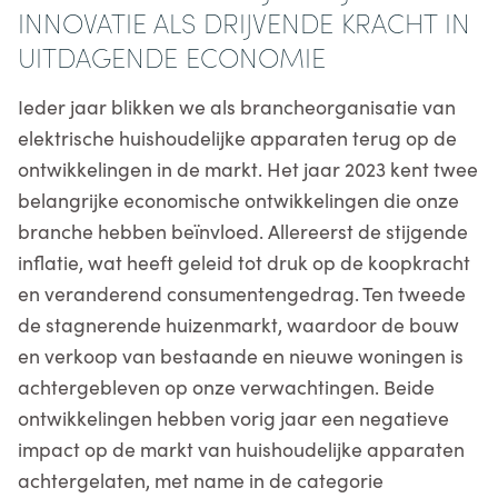
INNOVATIE ALS DRIJVENDE KRACHT IN
UITDAGENDE ECONOMIE
Ieder jaar blikken we als brancheorganisatie van
elektrische huishoudelijke apparaten terug op de
ontwikkelingen in de markt. Het jaar 2023 kent twee
belangrijke economische ontwikkelingen die onze
branche hebben beïnvloed. Allereerst de stijgende
inflatie, wat heeft geleid tot druk op de koopkracht
en veranderend consumentengedrag. Ten tweede
de stagnerende huizenmarkt, waardoor de bouw
en verkoop van bestaande en nieuwe woningen is
achtergebleven op onze verwachtingen. Beide
ontwikkelingen hebben vorig jaar een negatieve
impact op de markt van huishoudelijke apparaten
achtergelaten, met name in de categorie