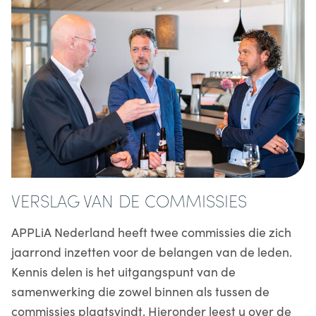
VERSLAG VAN DE COMMISSIES
APPLiA Nederland heeft twee commissies die zich
jaarrond inzetten voor de belangen van de leden.
Kennis delen is het uitgangspunt van de
samenwerking die zowel binnen als tussen de
commissies plaatsvindt. Hieronder leest u over de