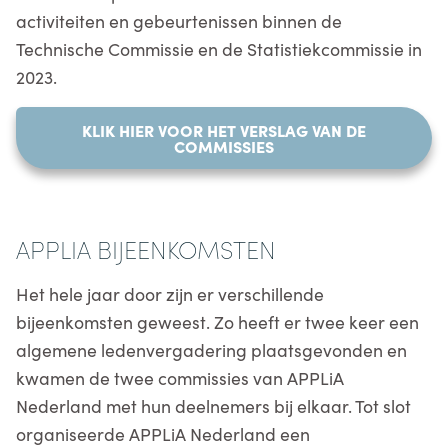
activiteiten en gebeurtenissen binnen de
Technische Commissie en de Statistiekcommissie in
2023.
KLIK HIER VOOR HET VERSLAG VAN DE
COMMISSIES
APPLIA BIJEENKOMSTEN
Het hele jaar door zijn er verschillende
bijeenkomsten geweest. Zo heeft er twee keer een
algemene ledenvergadering plaatsgevonden en
kwamen de twee commissies van APPLiA
Nederland met hun deelnemers bij elkaar. Tot slot
organiseerde APPLiA Nederland een