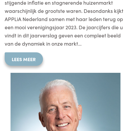
stijgende inflatie en stagnerende huizenmarkt
waarschijnlijk de grootste waren. Desondanks kijkt
APPLiA Nederland samen met haar leden terug op
een mooi verenigingsjaar 2023. De jaarcijfers die u
vindt in dit jaarverslag geven een compleet beeld
van de dynamiek in onze markt…
LEES MEER