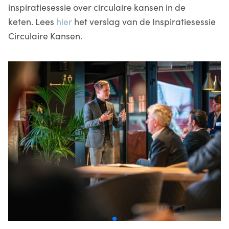
inspiratiesessie over circulaire kansen in de
keten. Lees
hier
het verslag van de Inspiratiesessie
Circulaire Kansen.