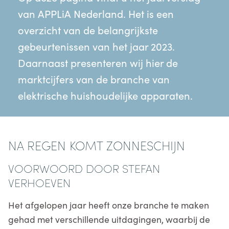
van APPLiA Nederland. Het is een
overzicht van de belangrijkste
gebeurtenissen van het jaar 2023.
Daarnaast presenteren wij hier de
marktcijfers van de branche van
elektrische huishoudelijke apparaten.
NA REGEN KOMT ZONNESCHIJN
VOORWOORD DOOR STEFAN
VERHOEVEN
Het afgelopen jaar heeft onze branche te maken
gehad met verschillende uitdagingen, waarbij de