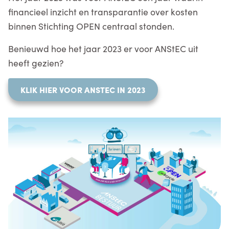
financieel inzicht en transparantie over kosten
binnen Stichting OPEN centraal stonden.
Benieuwd hoe het jaar 2023 er voor ANStEC uit
heeft gezien?
KLIK HIER VOOR ANSTEC IN 2023