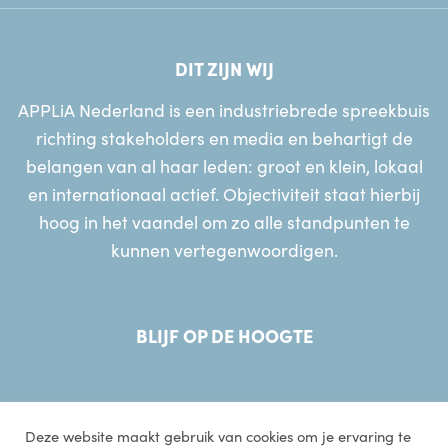
DIT ZIJN WIJ
APPLiA Nederland is een industriebrede spreekbuis
richting stakeholders en media en behartigt de
belangen van al haar leden: groot en klein, lokaal
en internationaal actief. Objectiviteit staat hierbij
hoog in het vaandel om zo alle standpunten te
kunnen vertegenwoordigen.
BLIJF OP DE HOOGTE
Deze website maakt gebruik van cookies om je ervaring te