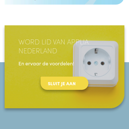
WORD LID VAN APPLIA
NEDERLAND
En ervaar de voordelen!
SLUIT JE AAN