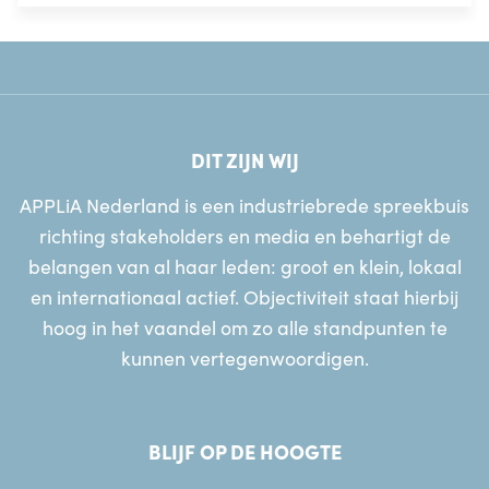
DIT ZIJN WIJ
APPLiA Nederland is een industriebrede spreekbuis
richting stakeholders en media en behartigt de
belangen van al haar leden: groot en klein, lokaal
en internationaal actief. Objectiviteit staat hierbij
hoog in het vaandel om zo alle standpunten te
kunnen vertegenwoordigen.
BLIJF OP DE HOOGTE