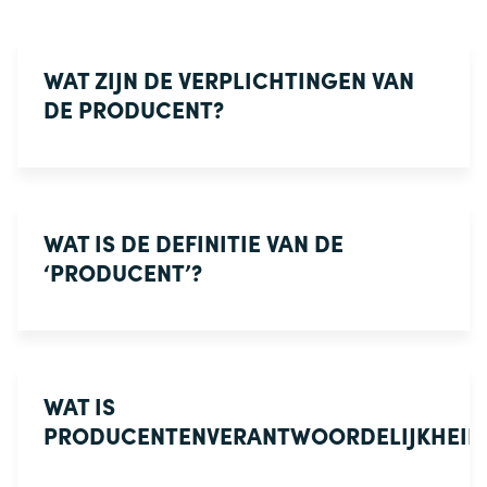
WAT ZIJN DE VERPLICHTINGEN VAN
DE PRODUCENT?
WAT IS DE DEFINITIE VAN DE
‘PRODUCENT’?
WAT IS
PRODUCENTENVERANTWOORDELIJKHEID