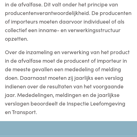
in de afvalfase. Dit valt onder het principe van
producentenverantwoordelijkheid. De producenten
of importeurs moeten daarvoor individueel of als
collectief een inname- en verwerkingsstructuur
opzetten.
Over de inzameling en verwerking van het product
in de afvalfase moet de producent of importeur in
de meeste gevallen een mededeling of melding
doen. Daarnaast moeten zij jaarlijks een verslag
indienen over de resultaten van het voorgaande
jaar. Mededelingen, meldingen en de jaarlijkse
verslagen beoordeelt de Inspectie Leefomgeving
en Transport.