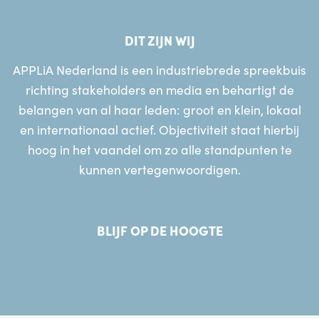
DIT ZIJN WIJ
APPLiA Nederland is een industriebrede spreekbuis
richting stakeholders en media en behartigt de
belangen van al haar leden: groot en klein, lokaal
en internationaal actief. Objectiviteit staat hierbij
hoog in het vaandel om zo alle standpunten te
kunnen vertegenwoordigen.
BLIJF OP DE HOOGTE