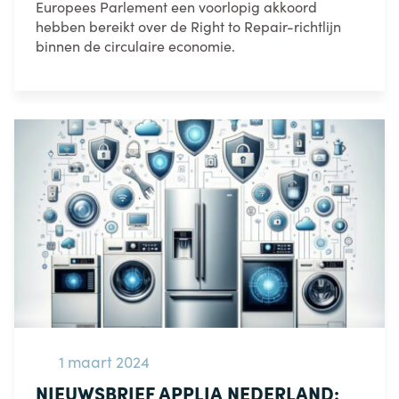
Europees Parlement een voorlopig akkoord
hebben bereikt over de Right to Repair-richtlijn
binnen de circulaire economie.
1 maart 2024
NIEUWSBRIEF APPLIA NEDERLAND: