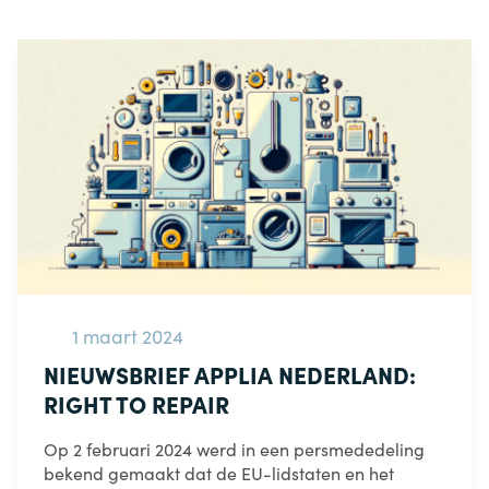
1 maart 2024
NIEUWSBRIEF APPLIA NEDERLAND:
RIGHT TO REPAIR
Op 2 februari 2024 werd in een persmededeling
bekend gemaakt dat de EU-lidstaten en het