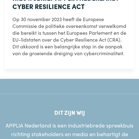
CYBER RESILIENCE ACT
Op 30 november 2023 heeft de Europese
Commissie de politieke overeenkomst verwelkomd
die bereikt is tussen het Europees Parlement en de
EU-lidstaten over de Cyber Resilience Act (CRA).
Dit akkoord is een belangrijke stap in de aanpak
van de groeiende dreiging van cybercriminaliteit.
DIT ZIJN WIJ
APPLiA Nederland is een industriebrede spreekbuis
richting stakeholders en media en behartigt de