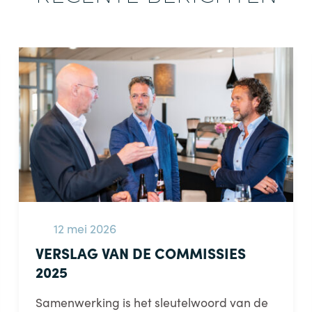
12 mei 2026
VERSLAG VAN DE COMMISSIES
2025
Samenwerking is het sleutelwoord van de