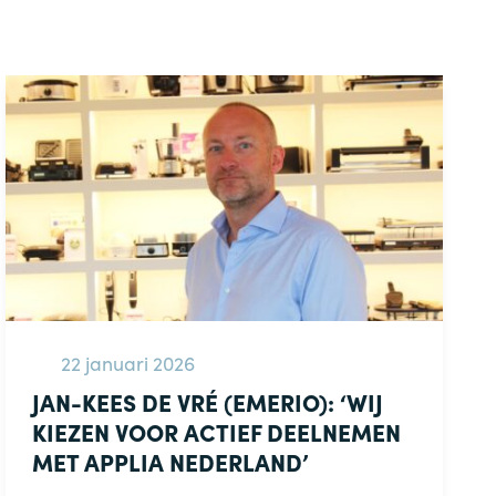
22 januari 2026
JAN-KEES DE VRÉ (EMERIO): ‘WIJ
KIEZEN VOOR ACTIEF DEELNEMEN
MET APPLIA NEDERLAND’