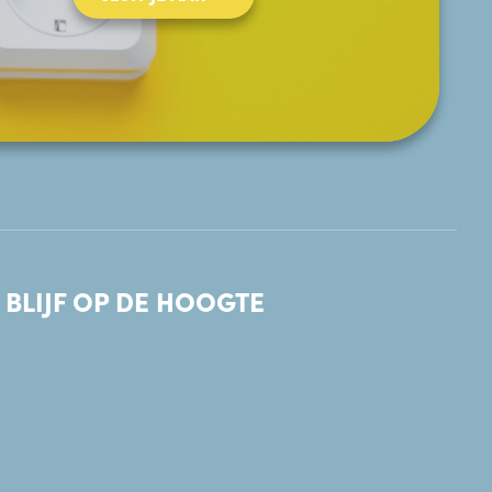
BLIJF OP DE HOOGTE