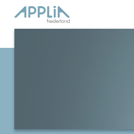
Ga naar de inhoud