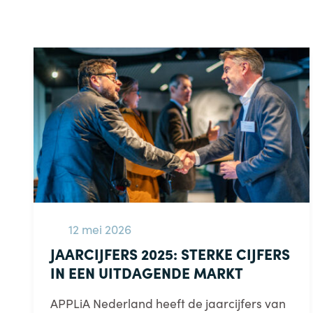
12 mei 2026
JAARCIJFERS 2025: STERKE CIJFERS
IN EEN UITDAGENDE MARKT
APPLiA Nederland heeft de jaarcijfers van