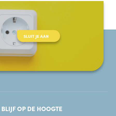
SLUIT JE AAN
BLIJF OP DE HOOGTE