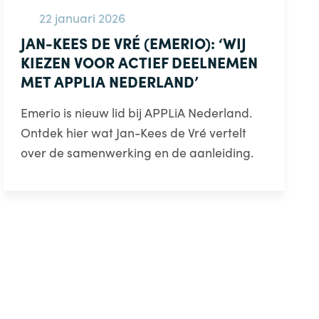
22 januari 2026
JAN-KEES DE VRÉ (EMERIO): ‘WIJ
KIEZEN VOOR ACTIEF DEELNEMEN
MET APPLIA NEDERLAND’
Emerio is nieuw lid bij APPLiA Nederland.
Ontdek hier wat Jan-Kees de Vré vertelt
over de samenwerking en de aanleiding.