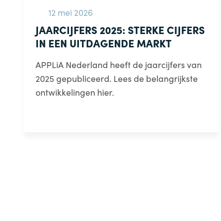
12 mei 2026
JAARCIJFERS 2025: STERKE CIJFERS
IN EEN UITDAGENDE MARKT
APPLiA Nederland heeft de jaarcijfers van
2025 gepubliceerd. Lees de belangrijkste
ontwikkelingen hier.