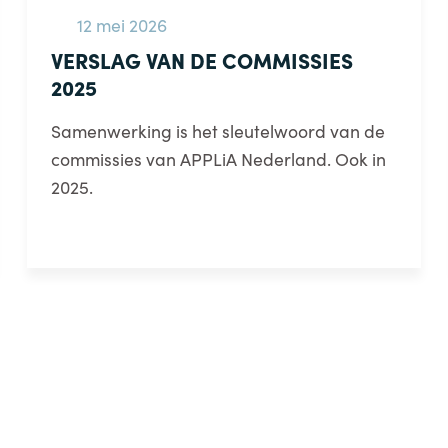
12 mei 2026
VERSLAG VAN DE COMMISSIES
2025
Samenwerking is het sleutelwoord van de
commissies van APPLiA Nederland. Ook in
2025.