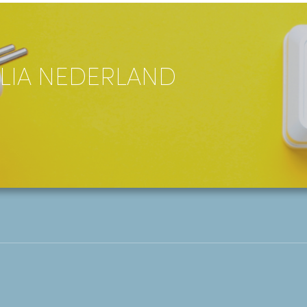
LIA NEDERLAND