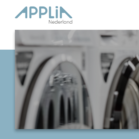
Ga naar de inhoud