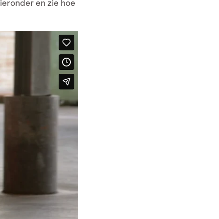
ieronder en zie hoe