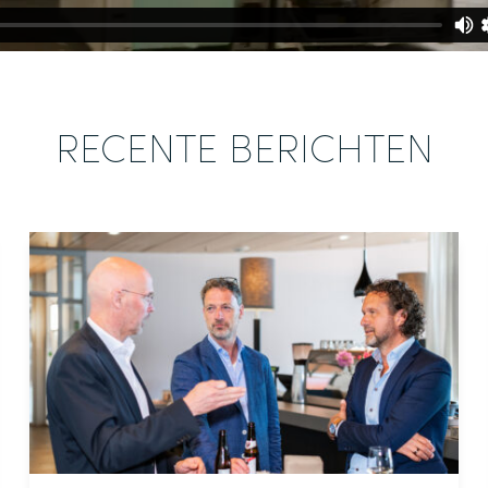
RECENTE BERICHTEN