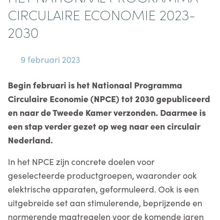
CIRCULAIRE ECONOMIE 2023-
2030
9 februari 2023
Begin februari is het Nationaal Programma
Circulaire Economie (NPCE) tot 2030 gepubliceerd
en naar de Tweede Kamer verzonden. Daarmee is
een stap verder gezet op weg naar een circulair
Nederland.
In het NPCE zijn concrete doelen voor
geselecteerde productgroepen, waaronder ook
elektrische apparaten, geformuleerd. Ook is een
uitgebreide set aan stimulerende, beprijzende en
normerende maatregelen voor de komende jaren