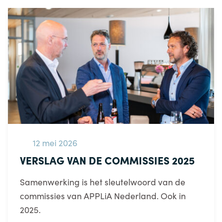
12 mei 2026
VERSLAG VAN DE COMMISSIES 2025
Samenwerking is het sleutelwoord van de
commissies van APPLiA Nederland. Ook in
2025.