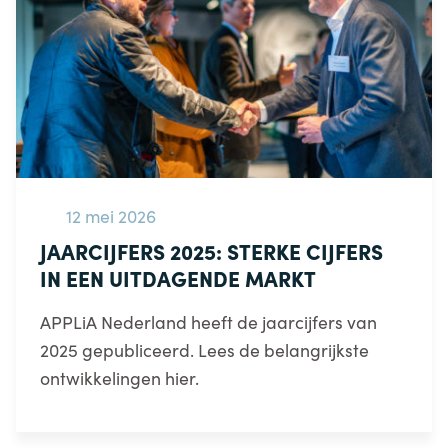
12 mei 2026
JAARCIJFERS 2025: STERKE CIJFERS
IN EEN UITDAGENDE MARKT
APPLiA Nederland heeft de jaarcijfers van
2025 gepubliceerd. Lees de belangrijkste
ontwikkelingen hier.