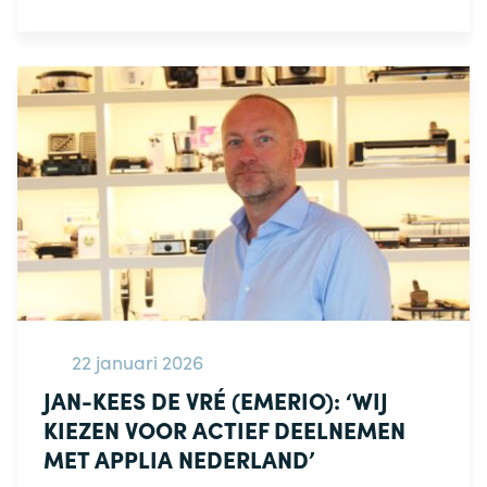
22 januari 2026
JAN-KEES DE VRÉ (EMERIO): ‘WIJ
KIEZEN VOOR ACTIEF DEELNEMEN
MET APPLIA NEDERLAND’