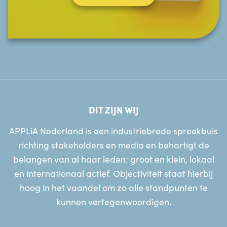
DIT ZIJN WIJ
APPLiA Nederland is een industriebrede spreekbuis
richting stakeholders en media en behartigt de
belangen van al haar leden: groot en klein, lokaal
en internationaal actief. Objectiviteit staat hierbij
hoog in het vaandel om zo alle standpunten te
kunnen vertegenwoordigen.