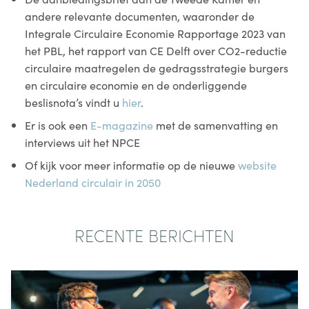
andere relevante documenten, waaronder de
Integrale Circulaire Economie Rapportage 2023 van
het PBL, het rapport van CE Delft over CO2-reductie
circulaire maatregelen de gedragsstrategie burgers
en circulaire economie en de onderliggende
beslisnota’s vindt u
hier
.
Er is ook een
E-magazine
met de samenvatting en
interviews uit het NPCE
Of kijk voor meer informatie op de nieuwe
website
Nederland circulair in 2050
RECENTE BERICHTEN