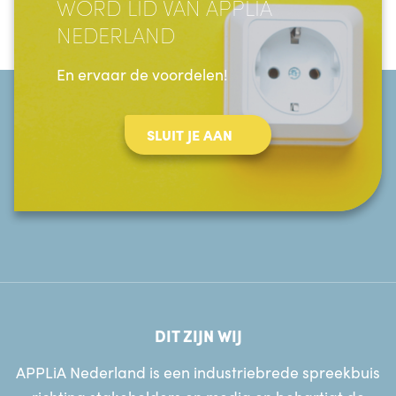
WORD LID VAN APPLIA
NEDERLAND
En ervaar de voordelen!
SLUIT JE AAN
DIT ZIJN WIJ
APPLiA Nederland is een industriebrede spreekbuis