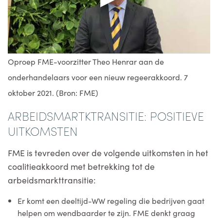
Oproep FME-voorzitter Theo Henrar aan de
onderhandelaars voor een nieuw regeerakkoord. 7
oktober 2021. (Bron: FME)
ARBEIDSMARTKTRANSITIE: POSITIEVE
UITKOMSTEN
FME is tevreden over de volgende uitkomsten in het
coalitieakkoord met betrekking tot de
arbeidsmarkttransitie:
Er komt een deeltijd-WW regeling die bedrijven gaat
helpen om wendbaarder te zijn. FME denkt graag