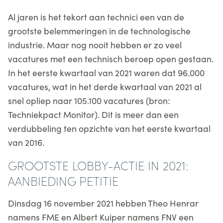
Al jaren is het tekort aan technici een van de
grootste belemmeringen in de technologische
industrie. Maar nog nooit hebben er zo veel
vacatures met een technisch beroep open gestaan.
In het eerste kwartaal van 2021 waren dat 96.000
vacatures, wat in het derde kwartaal van 2021 al
snel opliep naar 105.100 vacatures (bron:
Techniekpact Monitor). Dit is meer dan een
verdubbeling ten opzichte van het eerste kwartaal
van 2016.
GROOTSTE LOBBY-ACTIE IN 2021:
AANBIEDING PETITIE
Dinsdag 16 november 2021 hebben Theo Henrar
namens FME en Albert Kuiper namens FNV een