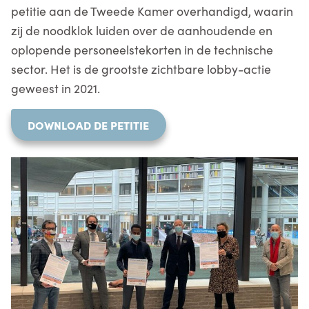
petitie aan de Tweede Kamer overhandigd, waarin
zij de noodklok luiden over de aanhoudende en
oplopende personeelstekorten in de technische
sector. Het is de grootste zichtbare lobby-actie
geweest in 2021.
DOWNLOAD DE PETITIE