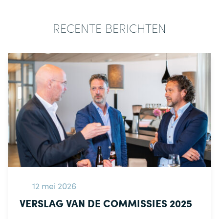
RECENTE BERICHTEN
12 mei 2026
VERSLAG VAN DE COMMISSIES 2025