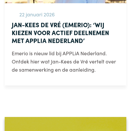
22 januari 2026
JAN-KEES DE VRÉ (EMERIO): ‘WIJ
KIEZEN VOOR ACTIEF DEELNEMEN
MET APPLIA NEDERLAND’
Emerio is nieuw lid bij APPLiA Nederland.
Ontdek hier wat Jan-Kees de Vré vertelt over
de samenwerking en de aanleiding.