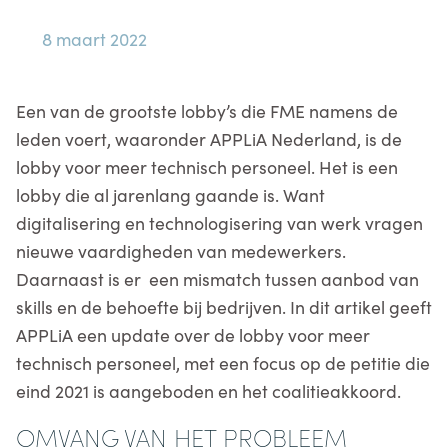
8 maart 2022
Een van de grootste lobby’s die FME namens de
leden voert, waaronder APPLiA Nederland, is de
lobby voor meer technisch personeel. Het is een
lobby die al jarenlang gaande is. Want
digitalisering en technologisering van werk vragen
nieuwe vaardigheden van medewerkers.
Daarnaast is er een mismatch tussen aanbod van
skills en de behoefte bij bedrijven. In dit artikel geeft
APPLiA een update over de lobby voor meer
technisch personeel, met een focus op de petitie die
eind 2021 is aangeboden en het coalitieakkoord.
OMVANG VAN HET PROBLEEM