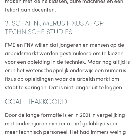
maken met kleine klassen, dure machines en een
tekort aan docenten.
3. SCHAF NUMERUS FIXUS AF OP
TECHNISCHE STUDIES
FME en FNV willen dat jongeren en mensen op de
arbeidsmarkt worden gestimuleerd om te kiezen
voor een opleiding in de techniek. Maar nog altijd is
er in het wetenschappelijk onderwijs een numerus
fixus op opleidingen waar de arbeidsmarkt om
staat te springen. Dat is niet langer uit te leggen.
COALITIEAKKOORD
Door de lange formatie is er in 2021 in vergelijking
met andere jaren minder actief gelobbyd voor
meer technisch personeel. Het had immers weinig