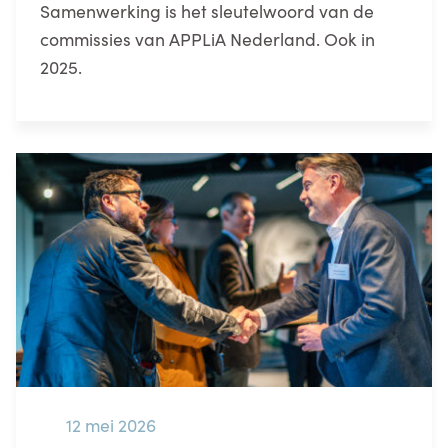
Samenwerking is het sleutelwoord van de
commissies van APPLiA Nederland. Ook in
2025.
12 mei 2026