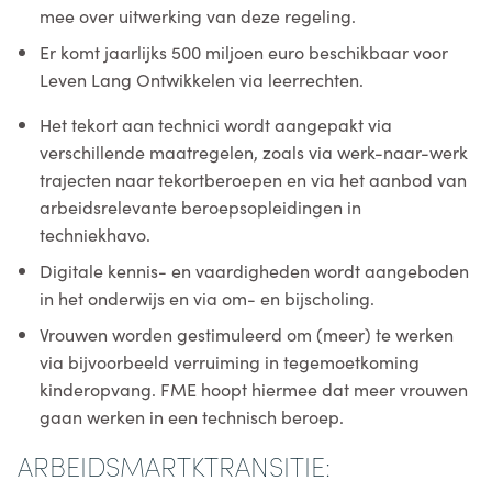
mee over uitwerking van deze regeling.
Er komt jaarlijks 500 miljoen euro beschikbaar voor
Leven Lang Ontwikkelen via leerrechten.
Het tekort aan technici wordt aangepakt via
verschillende maatregelen, zoals via werk-naar-werk
trajecten naar tekortberoepen en via het aanbod van
arbeidsrelevante beroepsopleidingen in
techniekhavo.
Digitale kennis- en vaardigheden wordt aangeboden
in het onderwijs en via om- en bijscholing.
Vrouwen worden gestimuleerd om (meer) te werken
via bijvoorbeeld verruiming in tegemoetkoming
kinderopvang. FME hoopt hiermee dat meer vrouwen
gaan werken in een technisch beroep.
ARBEIDSMARTKTRANSITIE: