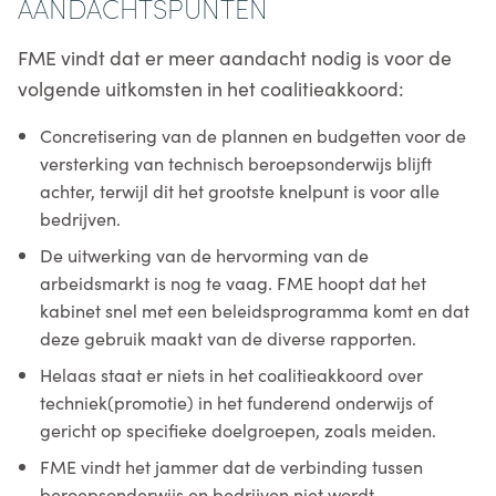
AANDACHTSPUNTEN
FME vindt dat er meer aandacht nodig is voor de
volgende uitkomsten in het coalitieakkoord:
Concretisering van de plannen en budgetten voor de
versterking van technisch beroepsonderwijs blijft
achter, terwijl dit het grootste knelpunt is voor alle
bedrijven.
De uitwerking van de hervorming van de
arbeidsmarkt is nog te vaag. FME hoopt dat het
kabinet snel met een beleidsprogramma komt en dat
deze gebruik maakt van de diverse rapporten.
Helaas staat er niets in het coalitieakkoord over
techniek(promotie) in het funderend onderwijs of
gericht op specifieke doelgroepen, zoals meiden.
FME vindt het jammer dat de verbinding tussen
beroepsonderwijs en bedrijven niet wordt