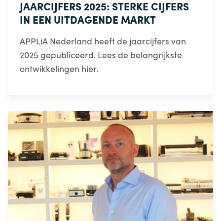
JAARCIJFERS 2025: STERKE CIJFERS
IN EEN UITDAGENDE MARKT
APPLiA Nederland heeft de jaarcijfers van
2025 gepubliceerd. Lees de belangrijkste
ontwikkelingen hier.