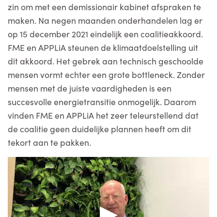
zin om met een demissionair kabinet afspraken te
maken. Na negen maanden onderhandelen lag er
op 15 december 2021 eindelijk een coalitieakkoord.
FME en APPLiA steunen de klimaatdoelstelling uit
dit akkoord. Het gebrek aan technisch geschoolde
mensen vormt echter een grote bottleneck. Zonder
mensen met de juiste vaardigheden is een
succesvolle energietransitie onmogelijk. Daarom
vinden FME en APPLiA het zeer teleurstellend dat
de coalitie geen duidelijke plannen heeft om dit
tekort aan te pakken.