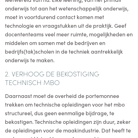
onderwijs tot aan het wetenschappelijk onderwijs,
moet in voortdurend contact komen met
technologie en vraagstukken uit de praktijk. Geef
docententeams veel meer ruimte, mogelijkheden en
middelen om samen met de bedrijven en
bedrijfs(tak)scholen in de techniek aantrekkelijk
onderwijs te maken.
2. VERHOOG DE BEKOSTIGING
TECHNISCH MBO
Daarnaast moet de overheid de portemonnee
trekken om technische opleidingen voor het mbo
structureel, dus geen eenmalige bijdrage, te
bekostigen. Technische opleidingen zijn duur, zeker
de opleidingen voor de maakindustrie. Dat heeft te