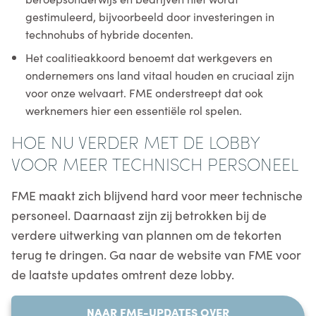
gestimuleerd, bijvoorbeeld door investeringen in
technohubs of hybride docenten.
Het coalitieakkoord benoemt dat werkgevers en
ondernemers ons land vitaal houden en cruciaal zijn
voor onze welvaart. FME onderstreept dat ook
werknemers hier een essentiële rol spelen.
HOE NU VERDER MET DE LOBBY
VOOR MEER TECHNISCH PERSONEEL
FME maakt zich blijvend hard voor meer technische
personeel. Daarnaast zijn zij betrokken bij de
verdere uitwerking van plannen om de tekorten
terug te dringen. Ga naar de website van FME voor
de laatste updates omtrent deze lobby.
NAAR FME-UPDATES OVER