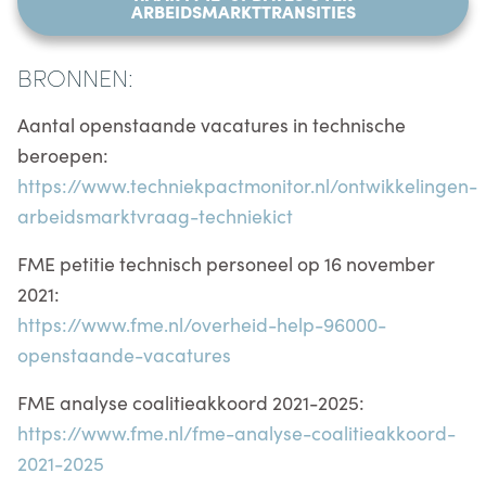
ARBEIDSMARKTTRANSITIES
BRONNEN:
Aantal openstaande vacatures in technische
beroepen:
https://www.techniekpactmonitor.nl/ontwikkelingen-
arbeidsmarktvraag-techniekict
FME petitie technisch personeel op 16 november
2021:
https://www.fme.nl/overheid-help-96000-
openstaande-vacatures
FME analyse coalitieakkoord 2021-2025:
https://www.fme.nl/fme-analyse-coalitieakkoord-
2021-2025