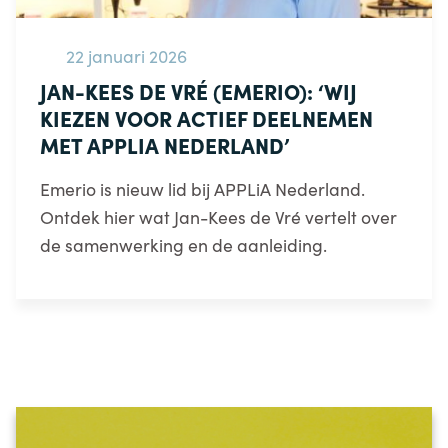
22 januari 2026
JAN-KEES DE VRÉ (EMERIO): ‘WIJ
KIEZEN VOOR ACTIEF DEELNEMEN
MET APPLIA NEDERLAND’
Emerio is nieuw lid bij APPLiA Nederland.
Ontdek hier wat Jan-Kees de Vré vertelt over
de samenwerking en de aanleiding.