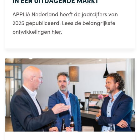
IN EEN UITDAGENDE MARKT
APPLiA Nederland heeft de jaarcijfers van
2025 gepubliceerd. Lees de belangrijkste
ontwikkelingen hier.