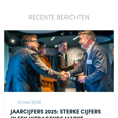
RECENTE BERICHTEN
12 mei 2026
JAARCIJFERS 2025: STERKE CIJFERS