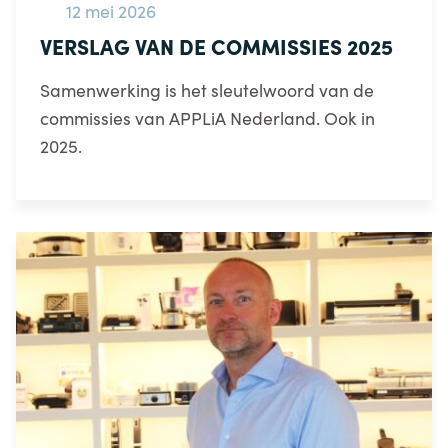
12 mei 2026
VERSLAG VAN DE COMMISSIES 2025
Samenwerking is het sleutelwoord van de
commissies van APPLiA Nederland. Ook in
2025.