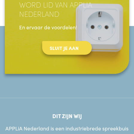
WORD LID VAN APPLIA
NEDERLAND
En ervaar de voordelen!
SLUIT JE AAN
DIT ZIJN WIJ
APPLiA Nederland is een industriebrede spreekbuis