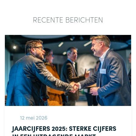
RECENTE BERICHTEN
12 mei 2026
JAARCIJFERS 2025: STERKE CIJFERS