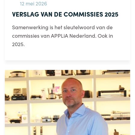
12 mei 2026
VERSLAG VAN DE COMMISSIES 2025
Samenwerking is het sleutelwoord van de
commissies van APPLiA Nederland. Ook in
2025.