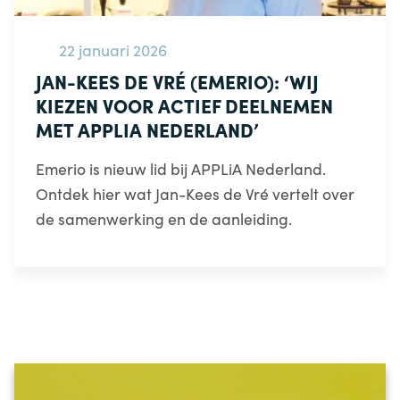
22 januari 2026
JAN-KEES DE VRÉ (EMERIO): ‘WIJ
KIEZEN VOOR ACTIEF DEELNEMEN
MET APPLIA NEDERLAND’
Emerio is nieuw lid bij APPLiA Nederland.
Ontdek hier wat Jan-Kees de Vré vertelt over
de samenwerking en de aanleiding.