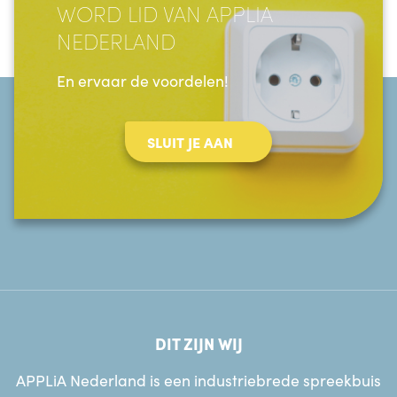
WORD LID VAN APPLIA
NEDERLAND
En ervaar de voordelen!
SLUIT JE AAN
DIT ZIJN WIJ
APPLiA Nederland is een industriebrede spreekbuis