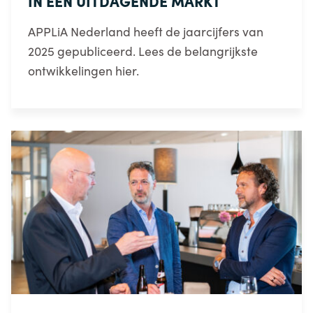
IN EEN UITDAGENDE MARKT
APPLiA Nederland heeft de jaarcijfers van
2025 gepubliceerd. Lees de belangrijkste
ontwikkelingen hier.