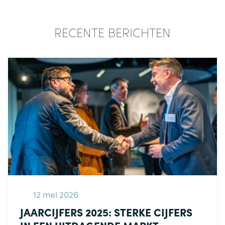
RECENTE BERICHTEN
12 mei 2026
JAARCIJFERS 2025: STERKE CIJFERS