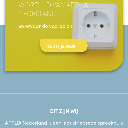
WORD LID VAN APPLIA
NEDERLAND
En ervaar de voordelen!
SLUIT JE AAN
DIT ZIJN WIJ
APPLiA Nederland is een industriebrede spreekbuis