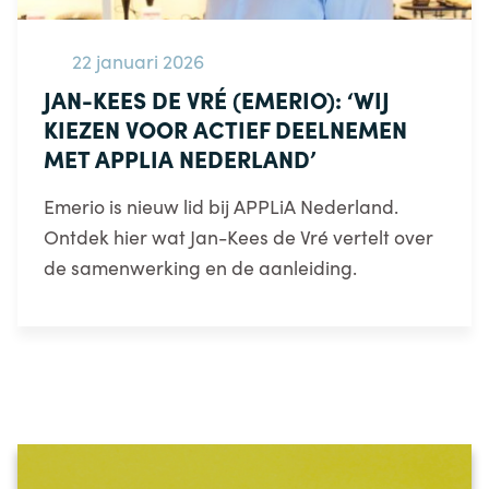
22 januari 2026
JAN-KEES DE VRÉ (EMERIO): ‘WIJ
KIEZEN VOOR ACTIEF DEELNEMEN
MET APPLIA NEDERLAND’
Emerio is nieuw lid bij APPLiA Nederland.
Ontdek hier wat Jan-Kees de Vré vertelt over
de samenwerking en de aanleiding.