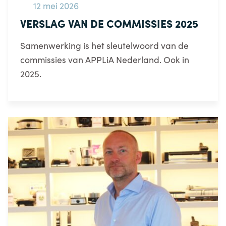
12 mei 2026
VERSLAG VAN DE COMMISSIES 2025
Samenwerking is het sleutelwoord van de
commissies van APPLiA Nederland. Ook in
2025.