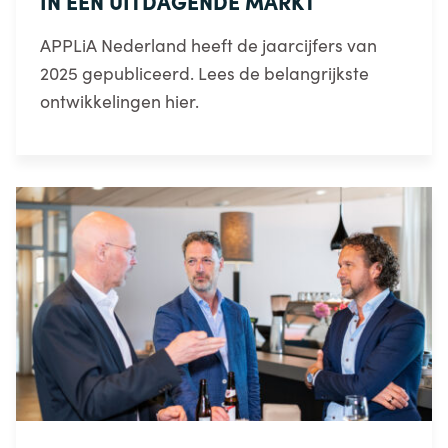
IN EEN UITDAGENDE MARKT
APPLiA Nederland heeft de jaarcijfers van
2025 gepubliceerd. Lees de belangrijkste
ontwikkelingen hier.