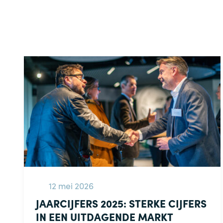
12 mei 2026
JAARCIJFERS 2025: STERKE CIJFERS
IN EEN UITDAGENDE MARKT