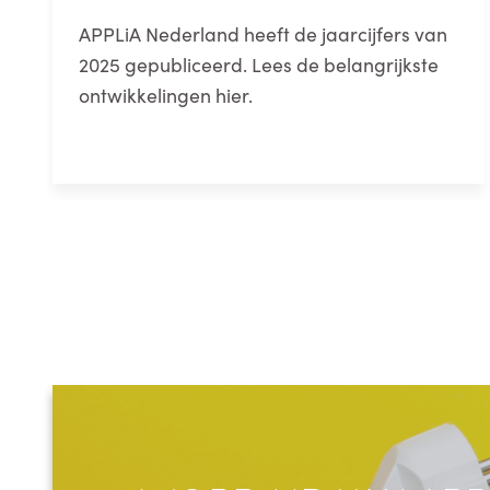
APPLiA Nederland heeft de jaarcijfers van
2025 gepubliceerd. Lees de belangrijkste
ontwikkelingen hier.