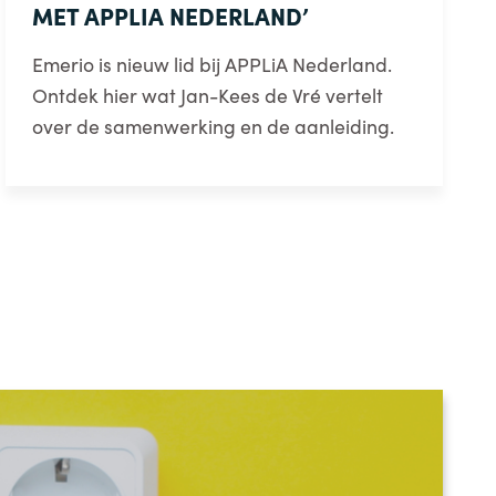
MET APPLIA NEDERLAND’
Emerio is nieuw lid bij APPLiA Nederland.
Ontdek hier wat Jan-Kees de Vré vertelt
over de samenwerking en de aanleiding.