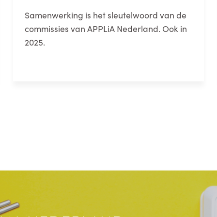
Samenwerking is het sleutelwoord van de
commissies van APPLiA Nederland. Ook in
2025.