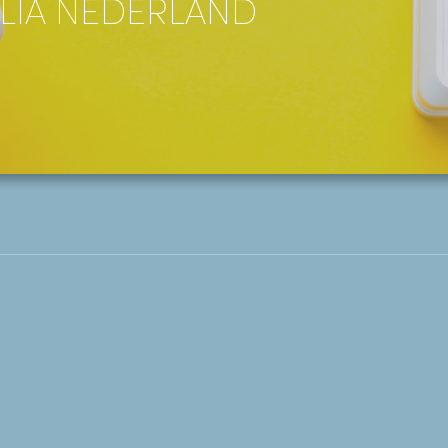
LIA NEDERLAND