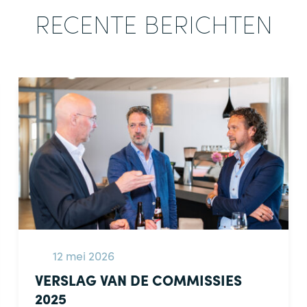
RECENTE BERICHTEN
12 mei 2026
VERSLAG VAN DE COMMISSIES
2025