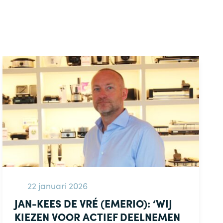
22 januari 2026
JAN-KEES DE VRÉ (EMERIO): ‘WIJ
KIEZEN VOOR ACTIEF DEELNEMEN