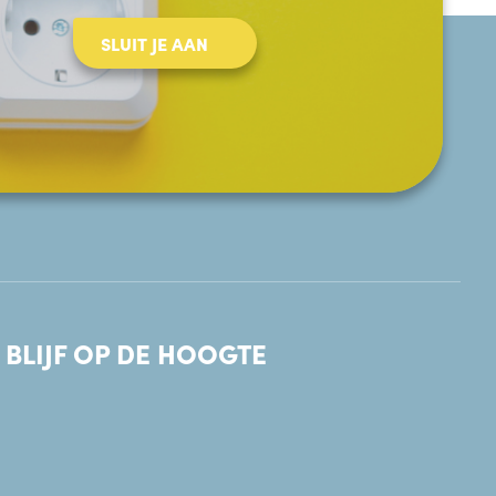
SLUIT JE AAN
BLIJF OP DE HOOGTE