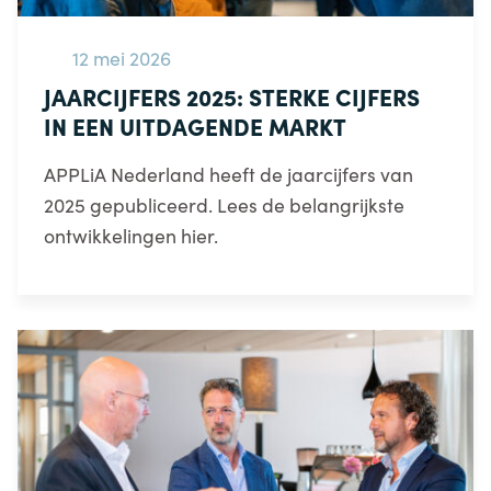
12 mei 2026
JAARCIJFERS 2025: STERKE CIJFERS
IN EEN UITDAGENDE MARKT
APPLiA Nederland heeft de jaarcijfers van
2025 gepubliceerd. Lees de belangrijkste
ontwikkelingen hier.