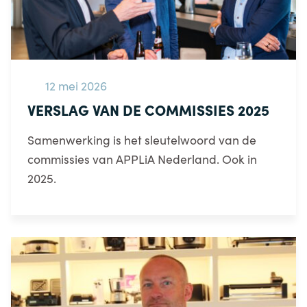
12 mei 2026
VERSLAG VAN DE COMMISSIES 2025
Samenwerking is het sleutelwoord van de
commissies van APPLiA Nederland. Ook in
2025.