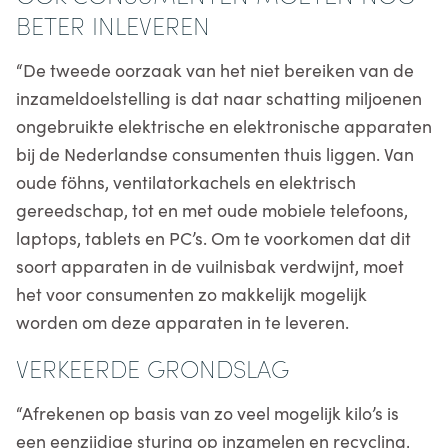
BETER INLEVEREN
“De tweede oorzaak van het niet bereiken van de
inzameldoelstelling is dat naar schatting miljoenen
ongebruikte elektrische en elektronische apparaten
bij de Nederlandse consumenten thuis liggen. Van
oude föhns, ventilatorkachels en elektrisch
gereedschap, tot en met oude mobiele telefoons,
laptops, tablets en PC’s. Om te voorkomen dat dit
soort apparaten in de vuilnisbak verdwijnt, moet
het voor consumenten zo makkelijk mogelijk
worden om deze apparaten in te leveren.
VERKEERDE GRONDSLAG
“Afrekenen op basis van zo veel mogelijk kilo’s is
een eenzijdige sturing op inzamelen en recycling,