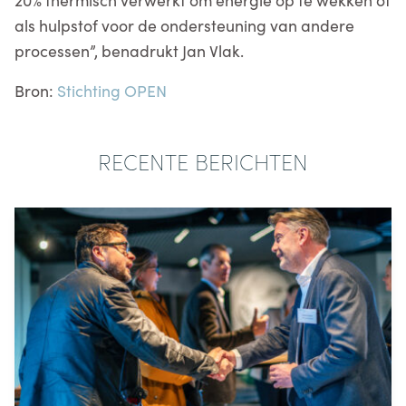
als hulpstof voor de ondersteuning van andere
processen”, benadrukt Jan Vlak.
Bron:
Stichting OPEN
RECENTE BERICHTEN