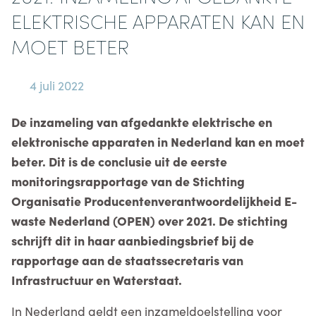
ELEKTRISCHE APPARATEN KAN EN
MOET BETER
4 juli 2022
De inzameling van afgedankte elektrische en
elektronische apparaten in Nederland kan en moet
beter. Dit is de conclusie uit de eerste
monitoringsrapportage van de Stichting
Organisatie Producentenverantwoordelijkheid E-
waste Nederland (OPEN) over 2021. De stichting
schrijft dit in haar aanbiedingsbrief bij de
rapportage aan de staatssecretaris van
Infrastructuur en Waterstaat.
In Nederland geldt een inzameldoelstelling voor