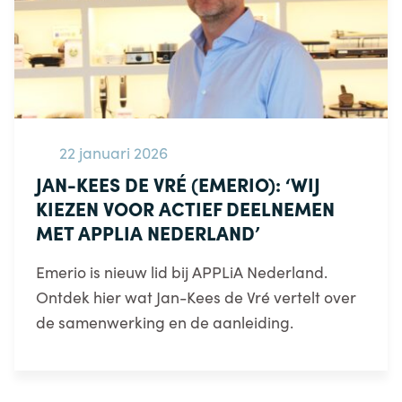
22 januari 2026
JAN-KEES DE VRÉ (EMERIO): ‘WIJ
KIEZEN VOOR ACTIEF DEELNEMEN
MET APPLIA NEDERLAND’
Emerio is nieuw lid bij APPLiA Nederland.
Ontdek hier wat Jan-Kees de Vré vertelt over
de samenwerking en de aanleiding.