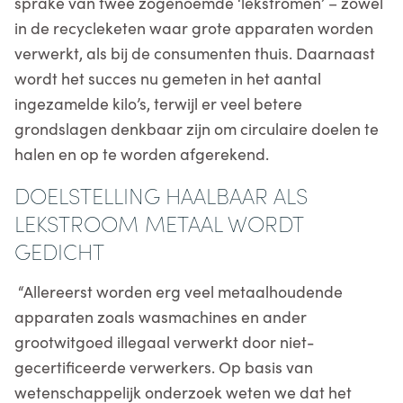
sprake van twee zogenoemde ‘lekstromen’ – zowel
in de recycleketen waar grote apparaten worden
verwerkt, als bij de consumenten thuis. Daarnaast
wordt het succes nu gemeten in het aantal
ingezamelde kilo’s, terwijl er veel betere
grondslagen denkbaar zijn om circulaire doelen te
halen en op te worden afgerekend.
DOELSTELLING HAALBAAR ALS
LEKSTROOM METAAL WORDT
GEDICHT
“Allereerst worden erg veel metaalhoudende
apparaten zoals wasmachines en ander
grootwitgoed illegaal verwerkt door niet-
gecertificeerde verwerkers. Op basis van
wetenschappelijk onderzoek weten we dat het