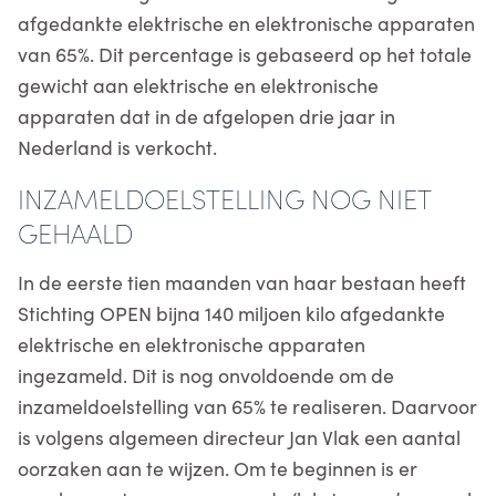
afgedankte elektrische en elektronische apparaten
van 65%. Dit percentage is gebaseerd op het totale
gewicht aan elektrische en elektronische
apparaten dat in de afgelopen drie jaar in
Nederland is verkocht.
INZAMELDOELSTELLING NOG NIET
GEHAALD
In de eerste tien maanden van haar bestaan heeft
Stichting OPEN bijna 140 miljoen kilo afgedankte
elektrische en elektronische apparaten
ingezameld. Dit is nog onvoldoende om de
inzameldoelstelling van 65% te realiseren. Daarvoor
is volgens algemeen directeur Jan Vlak een aantal
oorzaken aan te wijzen. Om te beginnen is er