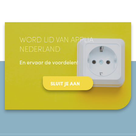
WORD LID VAN APPLIA
NEDERLAND
En ervaar de voordelen!
SLUIT JE AAN