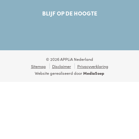
BLIJF OP DE HOOGTE
© 2026 APPLiA Nederland
Sitemap
Disclaimer
Privacyverklaring
Website gerealiseerd door
MediaSoep