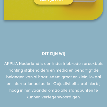
DIT ZIJN WIJ
APPLiA Nederland is een industriebrede spreekbuis
richting stakeholders en media en behartigt de
belangen van al haar leden: groot en klein, lokaal
en internationaal actief. Objectiviteit staat hierbij
hoog in het vaandel om zo alle standpunten te
kunnen vertegenwoordigen.