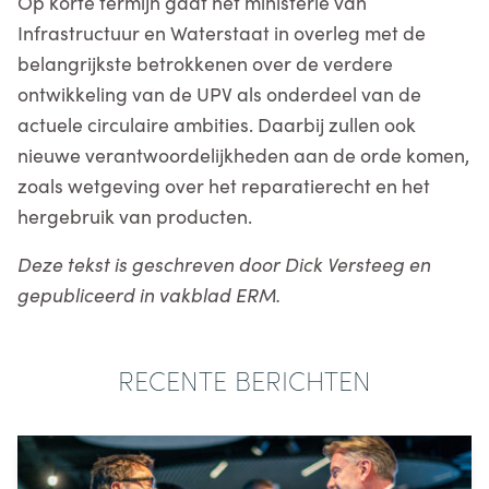
Op korte termijn gaat het ministerie van
Infrastructuur en Waterstaat in overleg met de
belangrijkste betrokkenen over de verdere
ontwikkeling van de UPV als onderdeel van de
actuele circulaire ambities. Daarbij zullen ook
nieuwe verantwoordelijkheden aan de orde komen,
zoals wetgeving over het reparatierecht en het
hergebruik van producten.
Deze tekst is geschreven door Dick Versteeg en
gepubliceerd in vakblad ERM.
RECENTE BERICHTEN