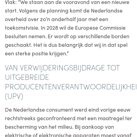
Vlak: “We staan aan de vooravond van een nieuwe
start. Volgens de planning komt de Nederlandse
overheid over zo’n anderhalf jaar met een
toekomstvisie. In 2028 wil de Europese Commissie
besluiten nemen. Er wordt op verschillende borden
geschaakt. Het is dus belangrijk dat wij in dat spel
een sterke positie krijgen.”
VAN VERWIJDERINGSBIJDRAGE TOT
UITGEBREIDE
PRODUCENTENVERANTWOORDELIJKHE
(UPV)
De Nederlandse consument werd eind vorige eeuw
rechtstreeks geconfronteerd met een maatregel ter
bescherming van het milieu. Bij aankoop van
elektrische of elektronische apparaten moest vanaf