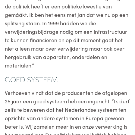
de politiek heeft er een politieke kwestie van
gemáákt. Ik ben het eens met Jan dat we nu op een
splitsing staan. In 1999 hadden we die
verwijderingsbijdrage nodig om een infrastructuur
te kunnen financieren en op dit moment gaat het
niet alleen maar over verwijdering maar ook over
hergebruik van apparaten, onderdelen en
materialen.”
GOED SYSTEEM
Verhoeven vindt dat de producenten de afgelopen
25 jaar een goed systeem hebben ingericht. “Ik durf
zelfs te beweren dat het Nederlandse systeem ten
opzichte van andere systemen in Europa gewoon
beter is. Wij zamelen meer in en onze verwerking is
hoogwaardiger. De politiek kan wel kritiek hebben