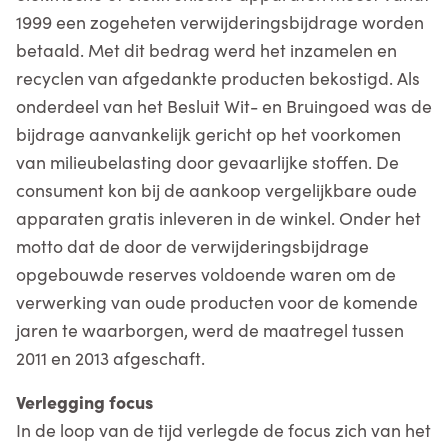
1999 een zogeheten verwijderingsbijdrage worden
betaald. Met dit bedrag werd het inzamelen en
recyclen van afgedankte producten bekostigd. Als
onderdeel van het Besluit Wit- en Bruingoed was de
bijdrage aanvankelijk gericht op het voorkomen
van milieubelasting door gevaarlijke stoffen. De
consument kon bij de aankoop vergelijkbare oude
apparaten gratis inleveren in de winkel. Onder het
motto dat de door de verwijderingsbijdrage
opgebouwde reserves voldoende waren om de
verwerking van oude producten voor de komende
jaren te waarborgen, werd de maatregel tussen
2011 en 2013 afgeschaft.
Verlegging focus
In de loop van de tijd verlegde de focus zich van het