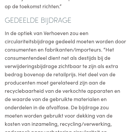
op de toekomst richten.”
GEDEELDE BIJDRAGE
In de optiek van Verhoeven zou een
circulariteitsbijdrage gedeeld moeten worden door
consumenten en fabrikanten/importeurs. “Het
consumentendeel dient net als destijds bij de
verwijderingsbijdrage zichtbaar te zijn als extra
bedrag bovenop de retailprijs. Het deel van de
producenten moet gerelateerd zijn aan de
recyclebaarheid van de verkochte apparaten en
de waarde van de gebruikte materialen en
onderdelen in de afvalfase. De bijdrage zou
moeten worden gebruikt voor dekking van de
kosten van inzameling, recycling/verwerking,
onderzoek naar verbetering circulariteit en