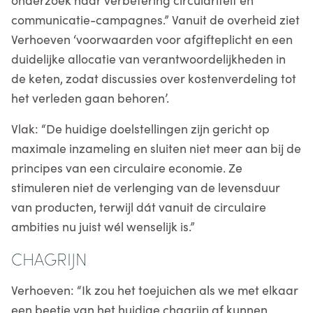
communicatie-campagnes.” Vanuit de overheid ziet
Verhoeven ‘voorwaarden voor afgifteplicht en een
duidelijke allocatie van verantwoordelijkheden in
de keten, zodat discussies over kostenverdeling tot
het verleden gaan behoren’.
Vlak: “De huidige doelstellingen zijn gericht op
maximale inzameling en sluiten niet meer aan bij de
principes van een circulaire economie. Ze
stimuleren niet de verlenging van de levensduur
van producten, terwijl dát vanuit de circulaire
ambities nu juist wél wenselijk is.”
CHAGRIJN
Verhoeven: “Ik zou het toejuichen als we met elkaar
een beetje van het huidige chagrijn af kunnen