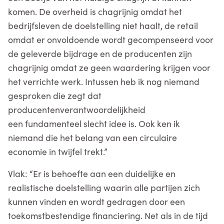
komen. De overheid is chagrijnig omdat het
bedrijfsleven de doelstelling niet haalt, de retail
omdat er onvoldoende wordt gecompenseerd voor
de geleverde bijdrage en de producenten zijn
chagrijnig omdat ze geen waardering krijgen voor
het verrichte werk. Intussen heb ik nog niemand
gesproken die zegt dat
producentenverantwoordelijkheid
een fundamenteel slecht idee is. Ook ken ik
niemand die het belang van een circulaire
economie in twijfel trekt.”
Vlak: “Er is behoefte aan een duidelijke en
realistische doelstelling waarin alle partijen zich
kunnen vinden en wordt gedragen door een
toekomstbestendige financiering. Net als in de tijd