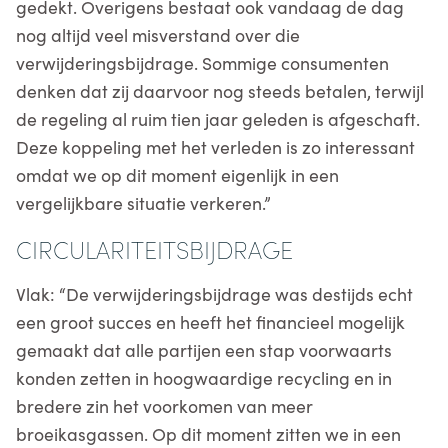
gedekt. Overigens bestaat ook vandaag de dag
nog altijd veel misverstand over die
verwijderingsbijdrage. Sommige consumenten
denken dat zij daarvoor nog steeds betalen, terwijl
de regeling al ruim tien jaar geleden is afgeschaft.
Deze koppeling met het verleden is zo interessant
omdat we op dit moment eigenlijk in een
vergelijkbare situatie verkeren.”
CIRCULARITEITSBIJDRAGE
Vlak: “De verwijderingsbijdrage was destijds echt
een groot succes en heeft het financieel mogelijk
gemaakt dat alle partijen een stap voorwaarts
konden zetten in hoogwaardige recycling en in
bredere zin het voorkomen van meer
broeikasgassen. Op dit moment zitten we in een