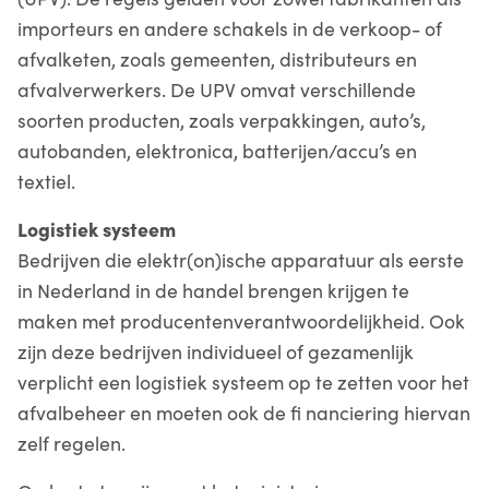
importeurs en andere schakels in de verkoop- of
afvalketen, zoals gemeenten, distributeurs en
afvalverwerkers. De UPV omvat verschillende
soorten producten, zoals verpakkingen, autoʼs,
autobanden, elektronica, batterijen/accuʼs en
textiel.
Logistiek systeem
Bedrijven die elektr(on)ische apparatuur als eerste
in Nederland in de handel brengen krijgen te
maken met producentenverantwoordelijkheid. Ook
zijn deze bedrijven individueel of gezamenlijk
verplicht een logistiek systeem op te zetten voor het
afvalbeheer en moeten ook de fi nanciering hiervan
zelf regelen.