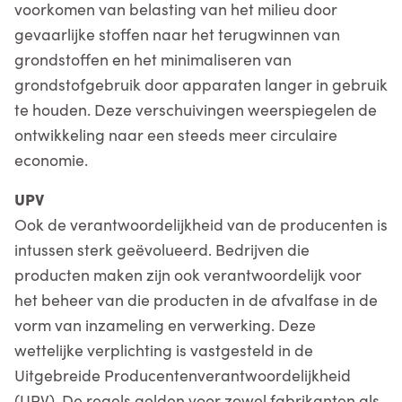
voorkomen van belasting van het milieu door
gevaarlijke stoffen naar het terugwinnen van
grondstoffen en het minimaliseren van
grondstofgebruik door apparaten langer in gebruik
te houden. Deze verschuivingen weerspiegelen de
ontwikkeling naar een steeds meer circulaire
economie.
UPV
Ook de verantwoordelijkheid van de producenten is
intussen sterk geëvolueerd. Bedrijven die
producten maken zijn ook verantwoordelijk voor
het beheer van die producten in de afvalfase in de
vorm van inzameling en verwerking. Deze
wettelijke verplichting is vastgesteld in de
Uitgebreide Producentenverantwoordelijkheid
(UPV). De regels gelden voor zowel fabrikanten als