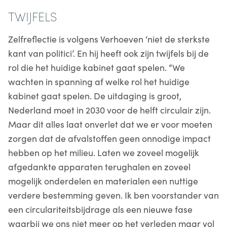
TWIJFELS
Zelfreflectie is volgens Verhoeven ‘niet de sterkste
kant van politici’. En hij heeft ook zijn twijfels bij de
rol die het huidige kabinet gaat spelen. “We
wachten in spanning af welke rol het huidige
kabinet gaat spelen. De uitdaging is groot,
Nederland moet in 2030 voor de helft circulair zijn.
Maar dit alles laat onverlet dat we er voor moeten
zorgen dat de afvalstoffen geen onnodige impact
hebben op het milieu. Laten we zoveel mogelijk
afgedankte apparaten terughalen en zoveel
mogelijk onderdelen en materialen een nuttige
verdere bestemming geven. Ik ben voorstander van
een circulariteitsbijdrage als een nieuwe fase
waarbij we ons niet meer op het verleden maar vol