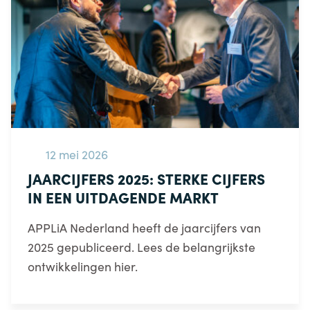
12 mei 2026
JAARCIJFERS 2025: STERKE CIJFERS
IN EEN UITDAGENDE MARKT
APPLiA Nederland heeft de jaarcijfers van
2025 gepubliceerd. Lees de belangrijkste
ontwikkelingen hier.