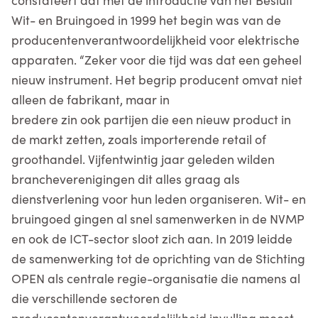
Wit- en Bruingoed in 1999 het begin was van de
producentenverantwoordelijkheid voor elektrische
apparaten. “Zeker voor die tijd was dat een geheel
nieuw instrument. Het begrip producent omvat niet
alleen de fabrikant, maar in
bredere zin ook partijen die een nieuw product in
de markt zetten, zoals importerende retail of
groothandel. Vijfentwintig jaar geleden wilden
brancheverenigingen dit alles graag als
dienstverlening voor hun leden organiseren. Wit- en
bruingoed gingen al snel samenwerken in de NVMP
en ook de ICT-sector sloot zich aan. In 2019 leidde
de samenwerking tot de oprichting van de Stichting
OPEN als centrale regie-organisatie die namens al
die verschillende sectoren de
producentenverantwoordelijkheid invulling moest