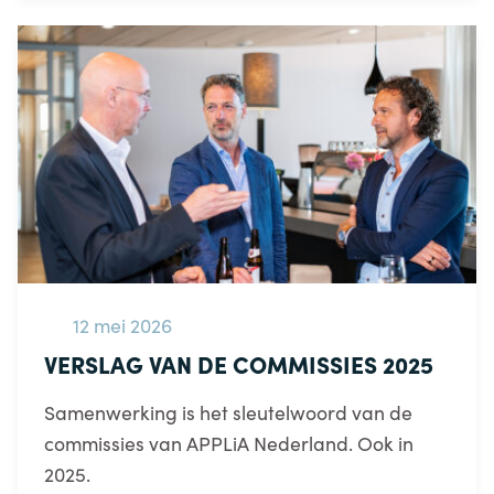
12 mei 2026
VERSLAG VAN DE COMMISSIES 2025
Samenwerking is het sleutelwoord van de
commissies van APPLiA Nederland. Ook in
2025.