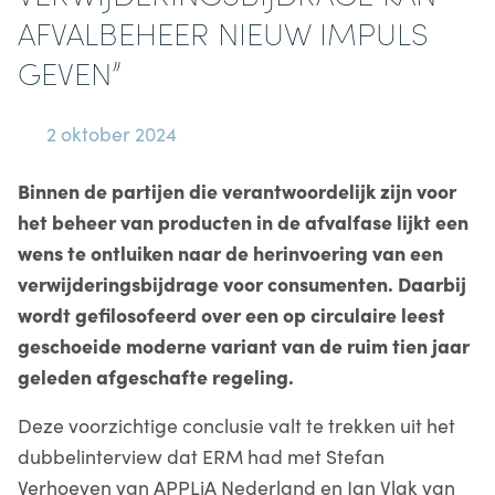
AFVALBEHEER NIEUW IMPULS
GEVEN”
2 oktober 2024
Binnen de partijen die verantwoordelijk zijn voor
het beheer van producten in de afvalfase lijkt een
wens te ontluiken naar de herinvoering van een
verwijderingsbijdrage voor consumenten. Daarbij
wordt gefilosofeerd over een op circulaire leest
geschoeide moderne variant van de ruim tien jaar
geleden afgeschafte regeling.
Deze voorzichtige conclusie valt te trekken uit het
dubbelinterview dat ERM had met Stefan
Verhoeven van APPLiA Nederland en Jan Vlak van