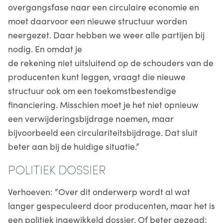
overgangsfase naar een circulaire economie en
moet daarvoor een nieuwe structuur worden
neergezet. Daar hebben we weer alle partijen bij
nodig. En omdat je
de rekening niet uitsluitend op de schouders van de
producenten kunt leggen, vraagt die nieuwe
structuur ook om een toekomstbestendige
financiering. Misschien moet je het niet opnieuw
een verwijderingsbijdrage noemen, maar
bijvoorbeeld een circulariteitsbijdrage. Dat sluit
beter aan bij de huidige situatie.”
POLITIEK DOSSIER
Verhoeven: “Over dit onderwerp wordt al wat
langer gespeculeerd door producenten, maar het is
een politiek ingewikkeld dossier. Of beter gezegd: