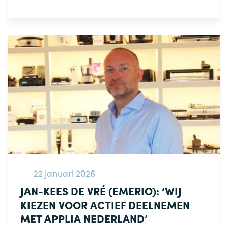
22 januari 2026
JAN-KEES DE VRÉ (EMERIO): ‘WIJ
KIEZEN VOOR ACTIEF DEELNEMEN
MET APPLIA NEDERLAND’