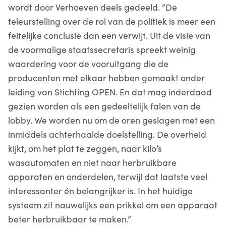
wordt door Verhoeven deels gedeeld. “De
teleurstelling over de rol van de politiek is meer een
feitelijke conclusie dan een verwijt. Uit de visie van
de voormalige staatssecretaris spreekt weinig
waardering voor de vooruitgang die de
producenten met elkaar hebben gemaakt onder
leiding van Stichting OPEN. En dat mag inderdaad
gezien worden als een gedeeltelijk falen van de
lobby. We worden nu om de oren geslagen met een
inmiddels achterhaalde doelstelling. De overheid
kijkt, om het plat te zeggen, naar kilo’s
wasautomaten en niet naar herbruikbare
apparaten en onderdelen, terwijl dat laatste veel
interessanter én belangrijker is. In het huidige
systeem zit nauwelijks een prikkel om een apparaat
beter herbruikbaar te maken.”