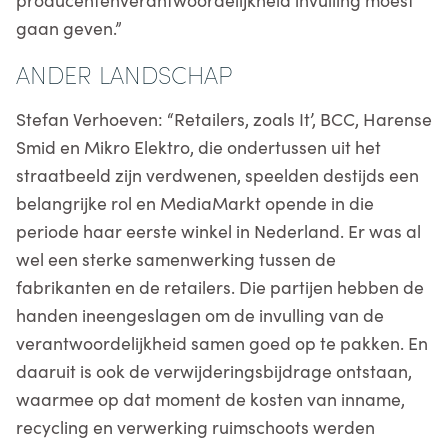
gaan geven.”
ANDER LANDSCHAP
Stefan Verhoeven: “Retailers, zoals It’, BCC, Harense
Smid en Mikro Elektro, die ondertussen uit het
straatbeeld zijn verdwenen, speelden destijds een
belangrijke rol en MediaMarkt opende in die
periode haar eerste winkel in Nederland. Er was al
wel een sterke samenwerking tussen de
fabrikanten en de retailers. Die partijen hebben de
handen ineengeslagen om de invulling van de
verantwoordelijkheid samen goed op te pakken. En
daaruit is ook de verwijderingsbijdrage ontstaan,
waarmee op dat moment de kosten van inname,
recycling en verwerking ruimschoots werden