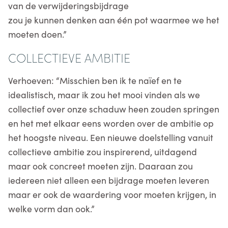
van de verwijderingsbijdrage
zou je kunnen denken aan één pot waarmee we het
moeten doen.”
COLLECTIEVE AMBITIE
Verhoeven: “Misschien ben ik te naïef en te
idealistisch, maar ik zou het mooi vinden als we
collectief over onze schaduw heen zouden springen
en het met elkaar eens worden over de ambitie op
het hoogste niveau. Een nieuwe doelstelling vanuit
collectieve ambitie zou inspirerend, uitdagend
maar ook concreet moeten zijn. Daaraan zou
iedereen niet alleen een bijdrage moeten leveren
maar er ook de waardering voor moeten krijgen, in
welke vorm dan ook.”