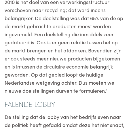
2010 is het doel van een verwerkingsstructuur
verschoven naar recycling; dat werd ineens
belangrijker. De doelstelling was dat 65% van de op
de markt gebrachte producten moest worden
ingezameld. Een doelstelling die inmiddels zeer
gedateerd is. Ook is er geen relatie tussen het op
de markt brengen en het afdanken. Bovendien zijn
er ook steeds meer nieuwe producten bijgekomen
en is intussen de circulaire economie belangrijk
geworden. Op dat gebied loopt de huidige
Nederlandse wetgeving achter. Dus moeten we
nieuwe doelstellingen durven te formuleren.”
FALENDE LOBBY
De stelling dat de lobby van het bedrijfsleven naar
de politiek heeft gefaald omdat deze het niet snapt,