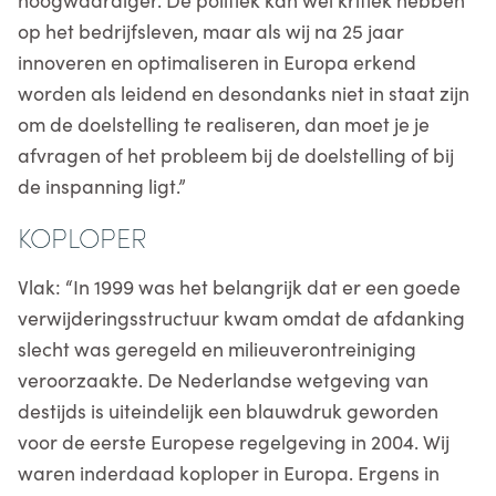
op het bedrijfsleven, maar als wij na 25 jaar
innoveren en optimaliseren in Europa erkend
worden als leidend en desondanks niet in staat zijn
om de doelstelling te realiseren, dan moet je je
afvragen of het probleem bij de doelstelling of bij
de inspanning ligt.”
KOPLOPER
Vlak: “In 1999 was het belangrijk dat er een goede
verwijderingsstructuur kwam omdat de afdanking
slecht was geregeld en milieuverontreiniging
veroorzaakte. De Nederlandse wetgeving van
destijds is uiteindelijk een blauwdruk geworden
voor de eerste Europese regelgeving in 2004. Wij
waren inderdaad koploper in Europa. Ergens in