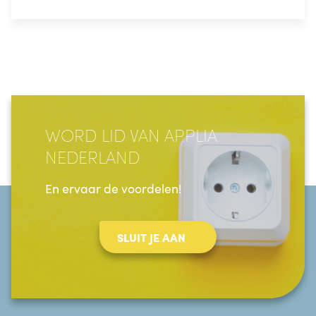
WORD LID VAN APPLIA
NEDERLAND
En ervaar de voordelen!
SLUIT JE AAN