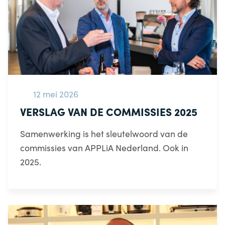
12 mei 2026
VERSLAG VAN DE COMMISSIES 2025
Samenwerking is het sleutelwoord van de
commissies van APPLiA Nederland. Ook in
2025.