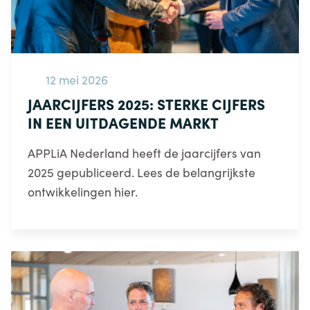
12 mei 2026
JAARCIJFERS 2025: STERKE CIJFERS
IN EEN UITDAGENDE MARKT
APPLiA Nederland heeft de jaarcijfers van
2025 gepubliceerd. Lees de belangrijkste
ontwikkelingen hier.