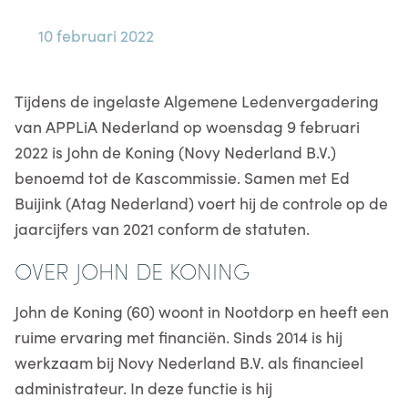
10 februari 2022
Tijdens de ingelaste Algemene Ledenvergadering
van APPLiA Nederland op woensdag 9 februari
2022 is John de Koning (Novy Nederland B.V.)
benoemd tot de Kascommissie. Samen met Ed
Buijink (Atag Nederland) voert hij de controle op de
jaarcijfers van 2021 conform de statuten.
OVER JOHN DE KONING
John de Koning (60) woont in Nootdorp en heeft een
ruime ervaring met financiën. Sinds 2014 is hij
werkzaam bij Novy Nederland B.V. als financieel
administrateur. In deze functie is hij