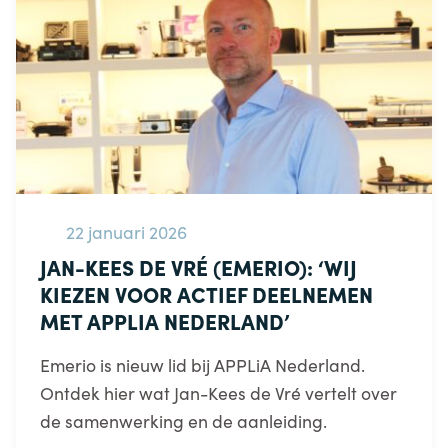
22 januari 2026
JAN-KEES DE VRÉ (EMERIO): ‘WIJ
KIEZEN VOOR ACTIEF DEELNEMEN
MET APPLIA NEDERLAND’
Emerio is nieuw lid bij APPLiA Nederland.
Ontdek hier wat Jan-Kees de Vré vertelt over
de samenwerking en de aanleiding.