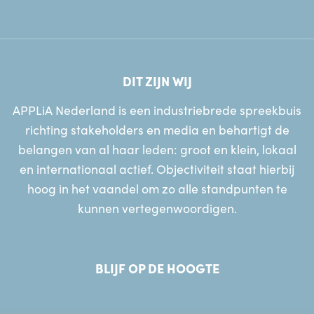
DIT ZIJN WIJ
APPLiA Nederland is een industriebrede spreekbuis
richting stakeholders en media en behartigt de
belangen van al haar leden: groot en klein, lokaal
en internationaal actief. Objectiviteit staat hierbij
hoog in het vaandel om zo alle standpunten te
kunnen vertegenwoordigen.
BLIJF OP DE HOOGTE