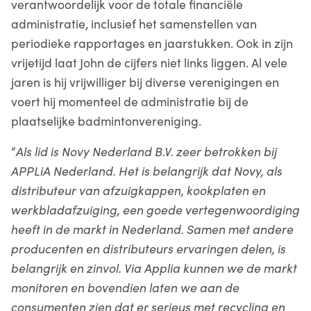
verantwoordelijk voor de totale financiële
administratie, inclusief het samenstellen van
periodieke rapportages en jaarstukken. Ook in zijn
vrijetijd laat John de cijfers niet links liggen. Al vele
jaren is hij vrijwilliger bij diverse verenigingen en
voert hij momenteel de administratie bij de
plaatselijke badmintonvereniging.
“
Als lid is Novy Nederland B.V. zeer betrokken bij
APPLiA Nederland. Het is belangrijk dat Novy, als
distributeur van afzuigkappen, kookplaten en
werkbladafzuiging, een goede vertegenwoordiging
heeft in de markt in Nederland. Samen met andere
producenten en distributeurs ervaringen delen, is
belangrijk en zinvol.
Via Applia kunnen we de markt
monitoren en bovendien laten we aan de
consumenten zien dat er serieus met recycling en