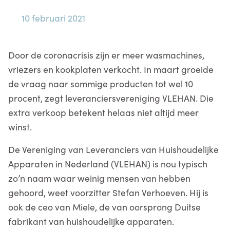
10 februari 2021
Door de coronacrisis zijn er meer wasmachines,
vriezers en kookplaten verkocht. In maart groeide
de vraag naar sommige producten tot wel 10
procent, zegt leveranciersvereniging VLEHAN. Die
extra verkoop betekent helaas niet altijd meer
winst.
De Vereniging van Leveranciers van Huishoudelijke
Apparaten in Nederland (VLEHAN) is nou typisch
zo’n naam waar weinig mensen van hebben
gehoord, weet voorzitter Stefan Verhoeven. Hij is
ook de ceo van Miele, de van oorsprong Duitse
fabrikant van huishoudelijke apparaten.