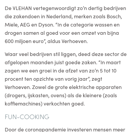
De VLEHAN vertegenwoordigt zo’n dertig bedrijven
die zakendoen in Nederland, merken zoals Bosch,
Miele, AEG en Dyson. “In de categorie wassen en
drogen samen al goed voor een omzet van bijna
600 miljoen euro”, aldus Verhoeven.
Waar veel bedrijven stil liggen, deed deze sector de
afgelopen maanden juist goede zaken. “In maart
zagen we een groei in de afzet van zo’n 5 tot 10
procent ten opzichte van vorig jaar”, zegt
Verhoeven. Zowel de grote elektrische apparaten
(drogers, ijskasten, ovens) als de kleinere (zoals
koffiemachines) verkochten goed.
FUN-COOKING
Door de coronapandemie investeren mensen meer