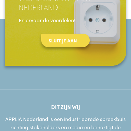
NEDERLAND
En ervaar de voordelen!
SLUIT JE AAN
DIT ZIJN WIJ
APPLiA Nederland is een industriebrede spreekbuis
richting stakeholders en media en behartigt de