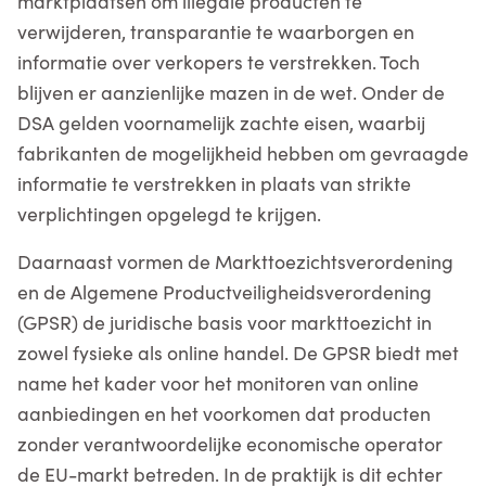
marktplaatsen om illegale producten te
verwijderen, transparantie te waarborgen en
informatie over verkopers te verstrekken. Toch
blijven er aanzienlijke mazen in de wet. Onder de
DSA gelden voornamelijk zachte eisen, waarbij
fabrikanten de mogelijkheid hebben om gevraagde
informatie te verstrekken in plaats van strikte
verplichtingen opgelegd te krijgen.
Daarnaast vormen de Markttoezichtsverordening
en de Algemene Productveiligheidsverordening
(GPSR) de juridische basis voor markttoezicht in
zowel fysieke als online handel. De GPSR biedt met
name het kader voor het monitoren van online
aanbiedingen en het voorkomen dat producten
zonder verantwoordelijke economische operator
de EU-markt betreden. In de praktijk is dit echter