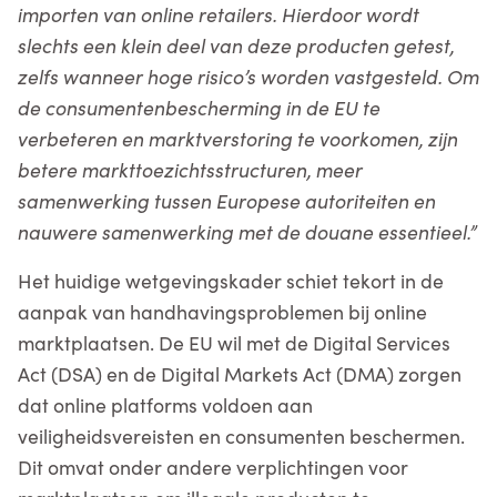
importen van online retailers. Hierdoor wordt
slechts een klein deel van deze producten getest,
zelfs wanneer hoge risico’s worden vastgesteld. Om
de consumentenbescherming in de EU te
verbeteren en marktverstoring te voorkomen, zijn
betere markttoezichtsstructuren, meer
samenwerking tussen Europese autoriteiten en
nauwere samenwerking met de douane essentieel.”
Het huidige wetgevingskader schiet tekort in de
aanpak van handhavingsproblemen bij online
marktplaatsen. De EU wil met de Digital Services
Act (DSA) en de Digital Markets Act (DMA) zorgen
dat online platforms voldoen aan
veiligheidsvereisten en consumenten beschermen.
Dit omvat onder andere verplichtingen voor