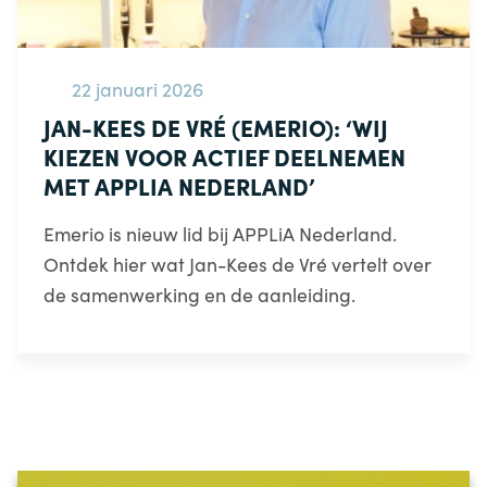
22 januari 2026
JAN-KEES DE VRÉ (EMERIO): ‘WIJ
KIEZEN VOOR ACTIEF DEELNEMEN
MET APPLIA NEDERLAND’
Emerio is nieuw lid bij APPLiA Nederland.
Ontdek hier wat Jan-Kees de Vré vertelt over
de samenwerking en de aanleiding.