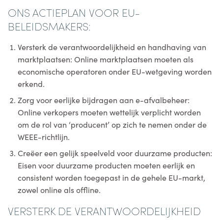
ONS ACTIEPLAN VOOR EU-
BELEIDSMAKERS:
Versterk de verantwoordelijkheid en handhaving van
marktplaatsen: Online marktplaatsen moeten als
economische operatoren onder EU-wetgeving worden
erkend.
Zorg voor eerlijke bijdragen aan e-afvalbeheer:
Online verkopers moeten wettelijk verplicht worden
om de rol van ‘producent’ op zich te nemen onder de
WEEE-richtlijn.
Creëer een gelijk speelveld voor duurzame producten:
Eisen voor duurzame producten moeten eerlijk en
consistent worden toegepast in de gehele EU-markt,
zowel online als offline.
VERSTERK DE VERANTWOORDELIJKHEID