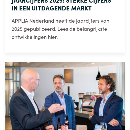
JAARCIJFERS 2025: STERKE CIJFERS
IN EEN UITDAGENDE MARKT
APPLiA Nederland heeft de jaarcijfers van
2025 gepubliceerd. Lees de belangrijkste
ontwikkelingen hier.