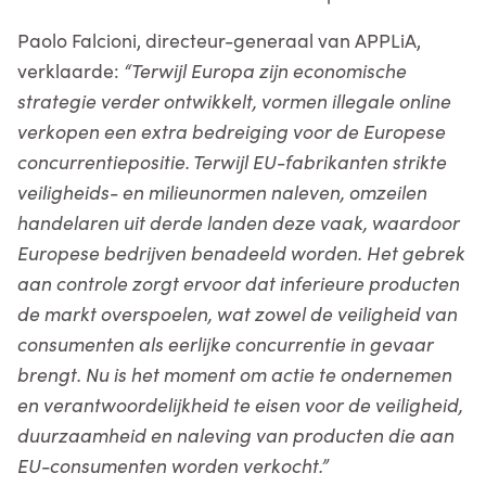
Paolo Falcioni, directeur-generaal van APPLiA,
verklaarde:
“Terwijl Europa zijn economische
strategie verder ontwikkelt, vormen illegale online
verkopen een extra bedreiging voor de Europese
concurrentiepositie. Terwijl EU-fabrikanten strikte
veiligheids- en milieunormen naleven, omzeilen
handelaren uit derde landen deze vaak, waardoor
Europese bedrijven benadeeld worden. Het gebrek
aan controle zorgt ervoor dat inferieure producten
de markt overspoelen, wat zowel de veiligheid van
consumenten als eerlijke concurrentie in gevaar
brengt. Nu is het moment om actie te ondernemen
en verantwoordelijkheid te eisen voor de veiligheid,
duurzaamheid en naleving van producten die aan
EU-consumenten worden verkocht.”