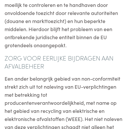
moeilijk te controleren en te handhaven door
onvoldoende toezicht door relevante autoriteiten
(douane en markttoezicht) en hun beperkte
middelen. Hierdoor blijft het probleem van een
ontbrekende juridische entiteit binnen de EU
grotendeels onaangepakt.
ZORG VOOR EERLIJKE BIJDRAGEN AAN
AFVALBEHEER
Een ander belangrijk gebied van non-conformiteit
strekt zich uit tot naleving van EU-verplichtingen
met betrekking tot
producentenverantwoordelijkheid, met name op
het gebied van recycling van elektrische en
elektronische afvalstoffen (WEEE). Het niet naleven
van deze verplichtingen schaadt niet alleen het