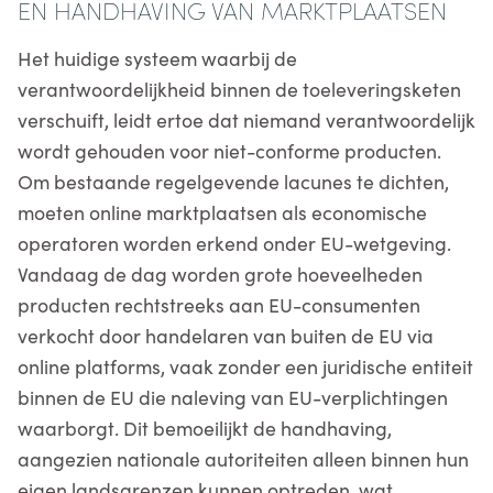
EN HANDHAVING VAN MARKTPLAATSEN
Het huidige systeem waarbij de
verantwoordelijkheid binnen de toeleveringsketen
verschuift, leidt ertoe dat niemand verantwoordelijk
wordt gehouden voor niet-conforme producten.
Om bestaande regelgevende lacunes te dichten,
moeten online marktplaatsen als economische
operatoren worden erkend onder EU-wetgeving.
Vandaag de dag worden grote hoeveelheden
producten rechtstreeks aan EU-consumenten
verkocht door handelaren van buiten de EU via
online platforms, vaak zonder een juridische entiteit
binnen de EU die naleving van EU-verplichtingen
waarborgt. Dit bemoeilijkt de handhaving,
aangezien nationale autoriteiten alleen binnen hun
eigen landsgrenzen kunnen optreden, wat