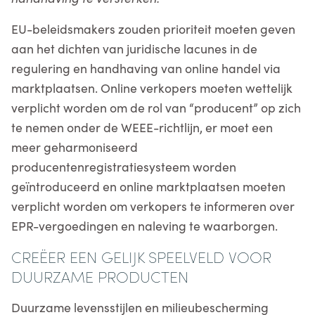
EU-beleidsmakers zouden prioriteit moeten geven
aan het dichten van juridische lacunes in de
regulering en handhaving van online handel via
marktplaatsen. Online verkopers moeten wettelijk
verplicht worden om de rol van “producent” op zich
te nemen onder de WEEE-richtlijn, er moet een
meer geharmoniseerd
producentenregistratiesysteem worden
geïntroduceerd en online marktplaatsen moeten
verplicht worden om verkopers te informeren over
EPR-vergoedingen en naleving te waarborgen.
CREËER EEN GELIJK SPEELVELD VOOR
DUURZAME PRODUCTEN
Duurzame levensstijlen en milieubescherming