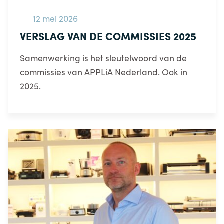
12 mei 2026
VERSLAG VAN DE COMMISSIES 2025
Samenwerking is het sleutelwoord van de
commissies van APPLiA Nederland. Ook in
2025.