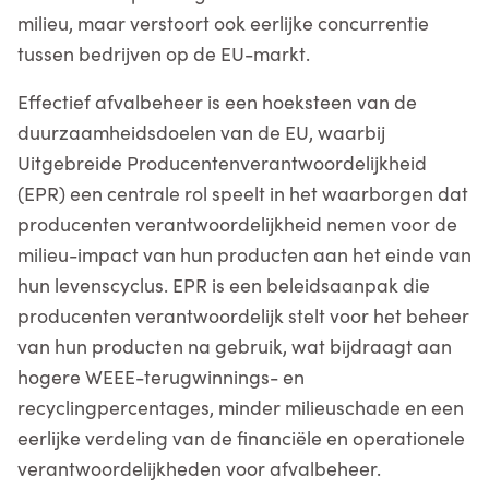
milieu, maar verstoort ook eerlijke concurrentie
tussen bedrijven op de EU-markt.
Effectief afvalbeheer is een hoeksteen van de
duurzaamheidsdoelen van de EU, waarbij
Uitgebreide Producentenverantwoordelijkheid
(EPR) een centrale rol speelt in het waarborgen dat
producenten verantwoordelijkheid nemen voor de
milieu-impact van hun producten aan het einde van
hun levenscyclus. EPR is een beleidsaanpak die
producenten verantwoordelijk stelt voor het beheer
van hun producten na gebruik, wat bijdraagt aan
hogere WEEE-terugwinnings- en
recyclingpercentages, minder milieuschade en een
eerlijke verdeling van de financiële en operationele
verantwoordelijkheden voor afvalbeheer.