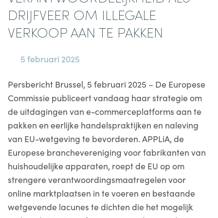
DRIJFVEER OM ILLEGALE
VERKOOP AAN TE PAKKEN
5 februari 2025
Persbericht Brussel, 5 februari 2025 – De Europese
Commissie publiceert vandaag haar strategie om
de uitdagingen van e-commerceplatforms aan te
pakken en eerlijke handelspraktijken en naleving
van EU-wetgeving te bevorderen. APPLiA, de
Europese branchevereniging voor fabrikanten van
huishoudelijke apparaten, roept de EU op om
strengere verantwoordingsmaatregelen voor
online marktplaatsen in te voeren en bestaande
wetgevende lacunes te dichten die het mogelijk