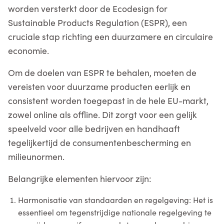
worden versterkt door de Ecodesign for
Sustainable Products Regulation (ESPR), een
cruciale stap richting een duurzamere en circulaire
economie.
Om de doelen van ESPR te behalen, moeten de
vereisten voor duurzame producten eerlijk en
consistent worden toegepast in de hele EU-markt,
zowel online als offline. Dit zorgt voor een gelijk
speelveld voor alle bedrijven en handhaaft
tegelijkertijd de consumentenbescherming en
milieunormen.
Belangrijke elementen hiervoor zijn:
Harmonisatie van standaarden en regelgeving: Het is
essentieel om tegenstrijdige nationale regelgeving te