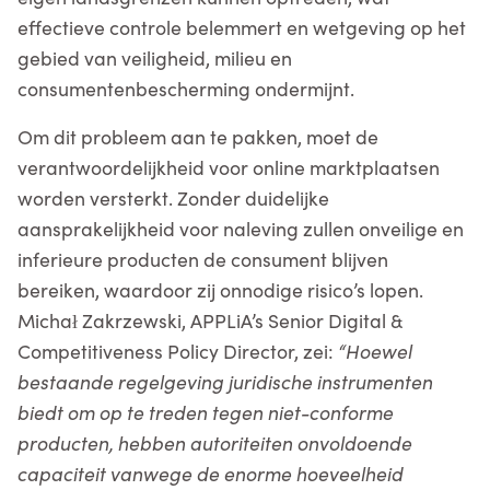
effectieve controle belemmert en wetgeving op het
gebied van veiligheid, milieu en
consumentenbescherming ondermijnt.
Om dit probleem aan te pakken, moet de
verantwoordelijkheid voor online marktplaatsen
worden versterkt. Zonder duidelijke
aansprakelijkheid voor naleving zullen onveilige en
inferieure producten de consument blijven
bereiken, waardoor zij onnodige risico’s lopen.
Michał Zakrzewski, APPLiA’s Senior Digital &
Competitiveness Policy Director, zei:
“Hoewel
bestaande regelgeving juridische instrumenten
biedt om op te treden tegen niet-conforme
producten, hebben autoriteiten onvoldoende
capaciteit vanwege de enorme hoeveelheid