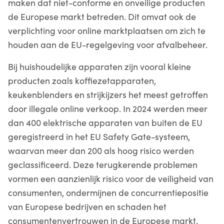
maken dat niet-conforme en onveilige producten
de Europese markt betreden. Dit omvat ook de
verplichting voor online marktplaatsen om zich te
houden aan de EU-regelgeving voor afvalbeheer.
Bij huishoudelijke apparaten zijn vooral kleine
producten zoals koffiezetapparaten,
keukenblenders en strijkijzers het meest getroffen
door illegale online verkoop. In 2024 werden meer
dan 400 elektrische apparaten van buiten de EU
geregistreerd in het EU Safety Gate-systeem,
waarvan meer dan 200 als hoog risico werden
geclassificeerd. Deze terugkerende problemen
vormen een aanzienlijk risico voor de veiligheid van
consumenten, ondermijnen de concurrentiepositie
van Europese bedrijven en schaden het
consumentenvertrouwen in de Europese markt.