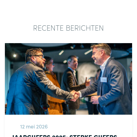
RECENTE BERICHTEN
12 mei 2026