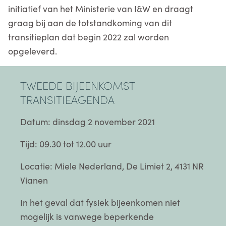
initiatief van het Ministerie van I&W en draagt
graag bij aan de totstandkoming van dit
transitieplan dat begin 2022 zal worden
opgeleverd.
TWEEDE BIJEENKOMST
TRANSITIEAGENDA
Datum: dinsdag 2 november 2021
Tijd: 09.30 tot 12.00 uur
Locatie: Miele Nederland, De Limiet 2, 4131 NR
Vianen
In het geval dat fysiek bijeenkomen niet
mogelijk is vanwege beperkende