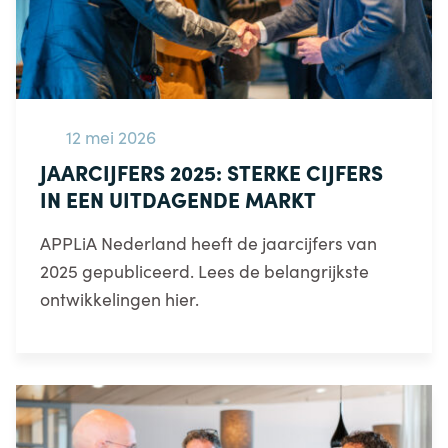
12 mei 2026
JAARCIJFERS 2025: STERKE CIJFERS
IN EEN UITDAGENDE MARKT
APPLiA Nederland heeft de jaarcijfers van
2025 gepubliceerd. Lees de belangrijkste
ontwikkelingen hier.