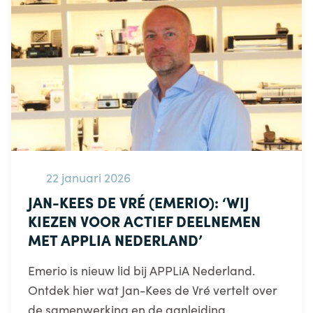
22 januari 2026
JAN-KEES DE VRÉ (EMERIO): ‘WIJ
KIEZEN VOOR ACTIEF DEELNEMEN
MET APPLIA NEDERLAND’
Emerio is nieuw lid bij APPLiA Nederland.
Ontdek hier wat Jan-Kees de Vré vertelt over
de samenwerking en de aanleiding.