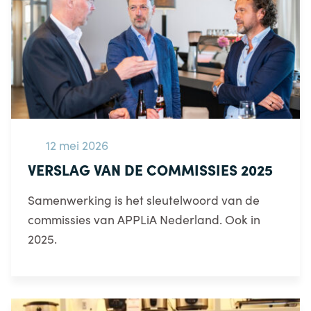
12 mei 2026
VERSLAG VAN DE COMMISSIES 2025
Samenwerking is het sleutelwoord van de
commissies van APPLiA Nederland. Ook in
2025.