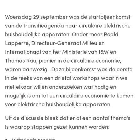
Woensdag 29 september was de startbijeenkomst
van de transitieagenda naar circulaire elektrische
huishoudelijke apparaten. Onder meer Roald
Lapperre, Directeur-Generaal Milieu en
Internationaal van het Ministerie van I&W en
Thomas Rau, pionier in de circulaire economie,
waren aanwezig. Deze bijeenkomst was de eerste
in de reeks van een drietal workshops waarin we
met elkaar willen onderzoeken wat nodig en
mogelijk is om tot een circulaire economie te komen
voor elektrische huishoudelijke apparaten.
Uit de discussie bleek dat er al een aantal thema’s
is waarop stappen gezet kunnen worden:
Materiaalpaspoort