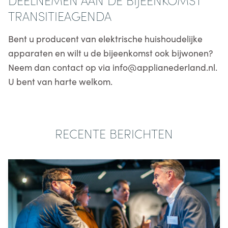
TRANSITIEAGENDA
Bent u producent van elektrische huishoudelijke
apparaten en wilt u de bijeenkomst ook bijwonen?
Neem dan contact op via info@applianederland.nl.
U bent van harte welkom.
RECENTE BERICHTEN