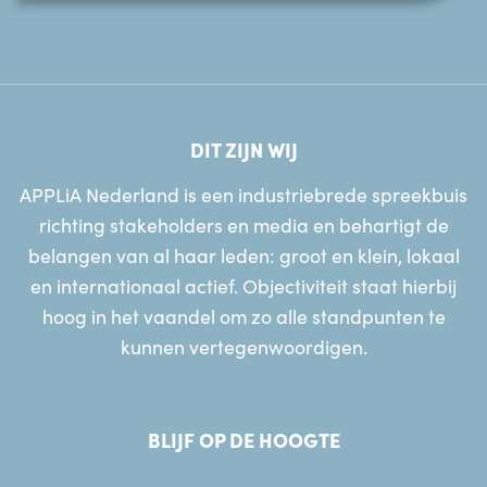
DIT ZIJN WIJ
APPLiA Nederland is een industriebrede spreekbuis
richting stakeholders en media en behartigt de
belangen van al haar leden: groot en klein, lokaal
en internationaal actief. Objectiviteit staat hierbij
hoog in het vaandel om zo alle standpunten te
kunnen vertegenwoordigen.
BLIJF OP DE HOOGTE