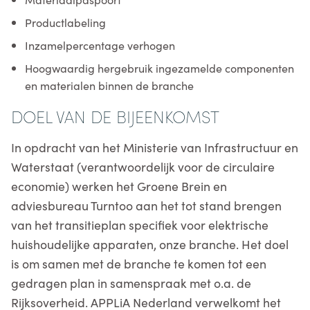
Productlabeling
Inzamelpercentage verhogen
Hoogwaardig hergebruik ingezamelde componenten
en materialen binnen de branche
DOEL VAN DE BIJEENKOMST
In opdracht van het Ministerie van Infrastructuur en
Waterstaat (verantwoordelijk voor de circulaire
economie) werken het Groene Brein en
adviesbureau Turntoo aan het tot stand brengen
van het transitieplan specifiek voor elektrische
huishoudelijke apparaten, onze branche. Het doel
is om samen met de branche te komen tot een
gedragen plan in samenspraak met o.a. de
Rijksoverheid. APPLiA Nederland verwelkomt het