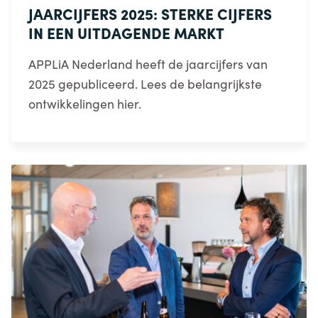
JAARCIJFERS 2025: STERKE CIJFERS
IN EEN UITDAGENDE MARKT
APPLiA Nederland heeft de jaarcijfers van
2025 gepubliceerd. Lees de belangrijkste
ontwikkelingen hier.