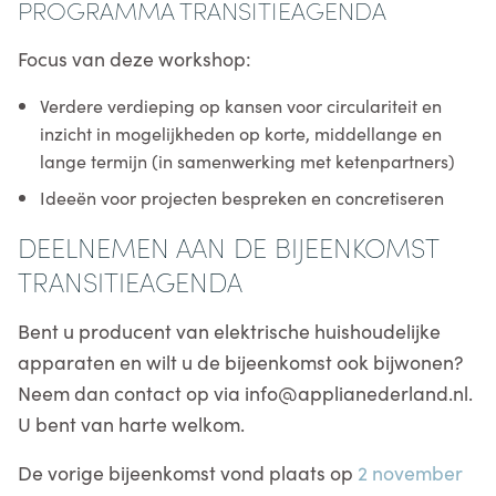
PROGRAMMA TRANSITIEAGENDA
Focus van deze workshop:
Verdere verdieping op kansen voor circulariteit en
inzicht in mogelijkheden op korte, middellange en
lange termijn (in samenwerking met ketenpartners)
Ideeën voor projecten bespreken en concretiseren
DEELNEMEN AAN DE BIJEENKOMST
TRANSITIEAGENDA
Bent u producent van elektrische huishoudelijke
apparaten en wilt u de bijeenkomst ook bijwonen?
Neem dan contact op via info@applianederland.nl.
U bent van harte welkom.
De vorige bijeenkomst vond plaats op
2 november