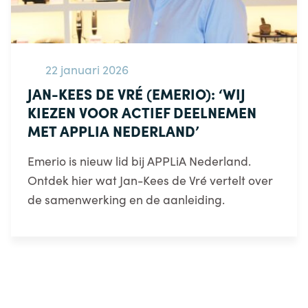
22 januari 2026
JAN-KEES DE VRÉ (EMERIO): ‘WIJ
KIEZEN VOOR ACTIEF DEELNEMEN
MET APPLIA NEDERLAND’
Emerio is nieuw lid bij APPLiA Nederland.
Ontdek hier wat Jan-Kees de Vré vertelt over
de samenwerking en de aanleiding.