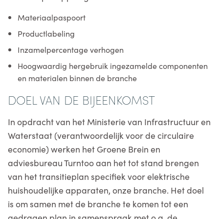
Materiaalpaspoort
Productlabeling
Inzamelpercentage verhogen
Hoogwaardig hergebruik ingezamelde componenten
en materialen binnen de branche
DOEL VAN DE BIJEENKOMST
In opdracht van het Ministerie van Infrastructuur en
Waterstaat (verantwoordelijk voor de circulaire
economie) werken het Groene Brein en
adviesbureau Turntoo aan het tot stand brengen
van het transitieplan specifiek voor elektrische
huishoudelijke apparaten, onze branche. Het doel
is om samen met de branche te komen tot een
gedragen plan in samenspraak met o.a. de