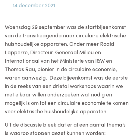
14 december 2021
Woensdag 29 september was de startbijeenkomst
van de transitieagenda naar circulaire elektrische
huishoudelijke apparaten. Onder meer Roald
Lapperre, Directeur-Generaal Milieu en
Internationaal van het Ministerie van I&W en
Thomas Rau, pionier in de circulaire economie,
waren aanwezig. Deze bijeenkomst was de eerste
in de reeks van een drietal workshops waarin we
met elkaar willen onderzoeken wat nodig en
mogelijk is om tot een circulaire economie te komen
voor elektrische huishoudelijke apparaten.
Uit de discussie bleek dat er al een aantal thema’s
is waarop stappen gezet kunnen worden: