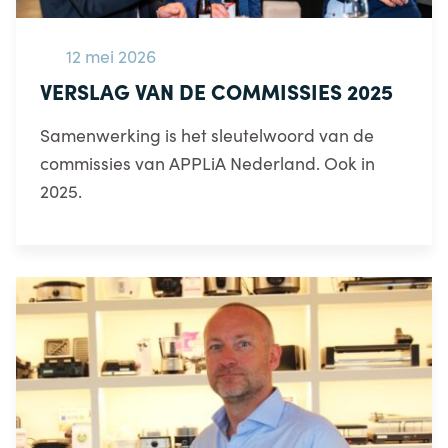
12 mei 2026
VERSLAG VAN DE COMMISSIES 2025
Samenwerking is het sleutelwoord van de
commissies van APPLiA Nederland. Ook in
2025.