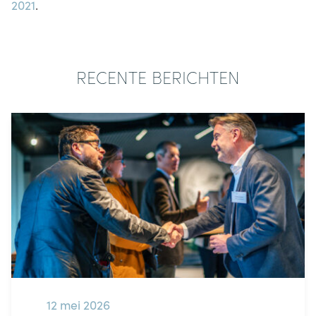
2021
.
RECENTE BERICHTEN
12 mei 2026