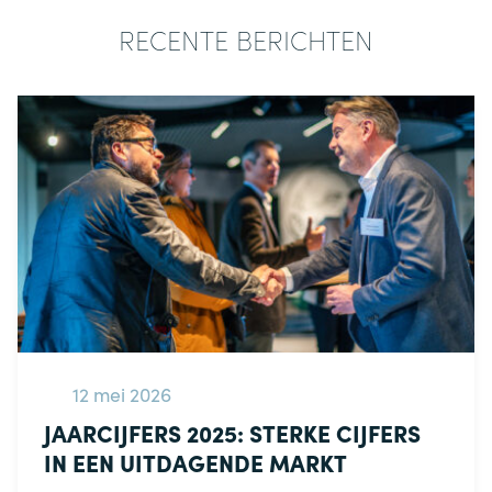
RECENTE BERICHTEN
12 mei 2026
JAARCIJFERS 2025: STERKE CIJFERS
IN EEN UITDAGENDE MARKT