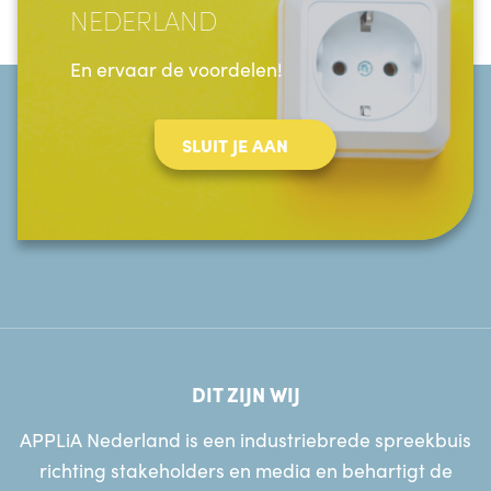
NEDERLAND
En ervaar de voordelen!
SLUIT JE AAN
DIT ZIJN WIJ
APPLiA Nederland is een industriebrede spreekbuis
richting stakeholders en media en behartigt de