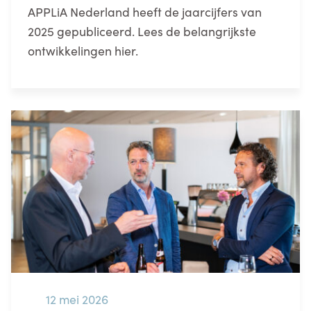
APPLiA Nederland heeft de jaarcijfers van
2025 gepubliceerd. Lees de belangrijkste
ontwikkelingen hier.
12 mei 2026