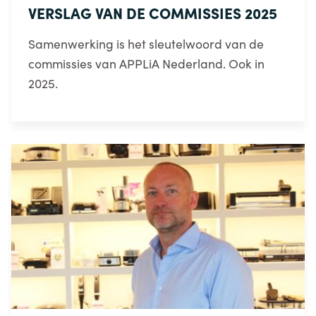
VERSLAG VAN DE COMMISSIES 2025
Samenwerking is het sleutelwoord van de
commissies van APPLiA Nederland. Ook in
2025.