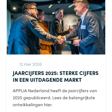
12 mei 2026
JAARCIJFERS 2025: STERKE CIJFERS
IN EEN UITDAGENDE MARKT
APPLiA Nederland heeft de jaarcijfers van
2025 gepubliceerd. Lees de belangrijkste
ontwikkelingen hier.