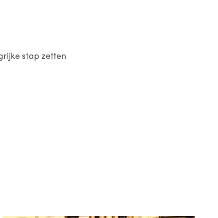
rijke stap zetten