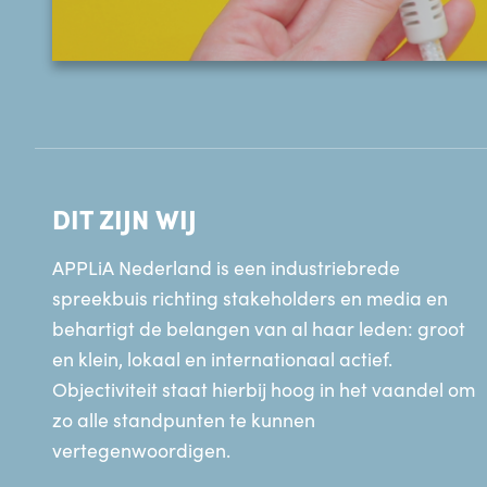
DIT ZIJN WIJ
APPLiA Nederland is een industriebrede
spreekbuis richting stakeholders en media en
behartigt de belangen van al haar leden: groot
en klein, lokaal en internationaal actief.
Objectiviteit staat hierbij hoog in het vaandel om
zo alle standpunten te kunnen
vertegenwoordigen.