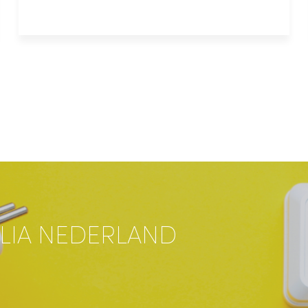
LIA NEDERLAND