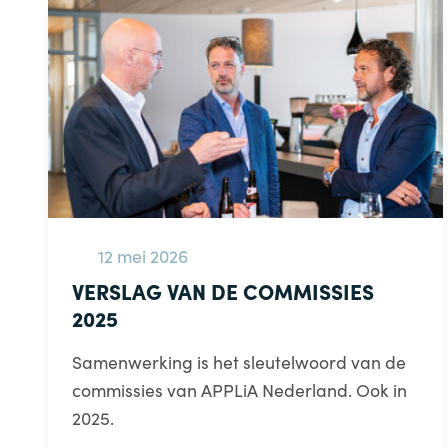
12 mei 2026
VERSLAG VAN DE COMMISSIES
2025
Samenwerking is het sleutelwoord van de
commissies van APPLiA Nederland. Ook in
2025.