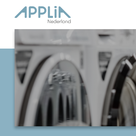
Ga naar de inhoud