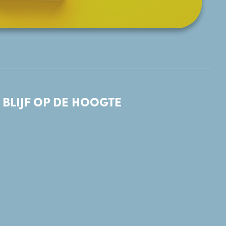
BLIJF OP DE HOOGTE