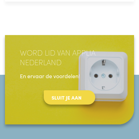
WORD LID VAN APPLIA
NEDERLAND
En ervaar de voordelen!
SLUIT JE AAN