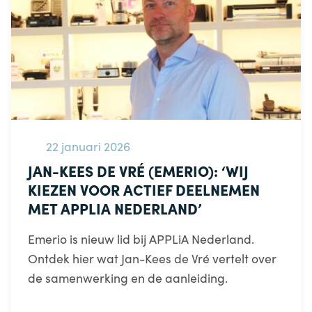
22 januari 2026
JAN-KEES DE VRÉ (EMERIO): ‘WIJ
KIEZEN VOOR ACTIEF DEELNEMEN
MET APPLIA NEDERLAND’
Emerio is nieuw lid bij APPLiA Nederland.
Ontdek hier wat Jan-Kees de Vré vertelt over
de samenwerking en de aanleiding.