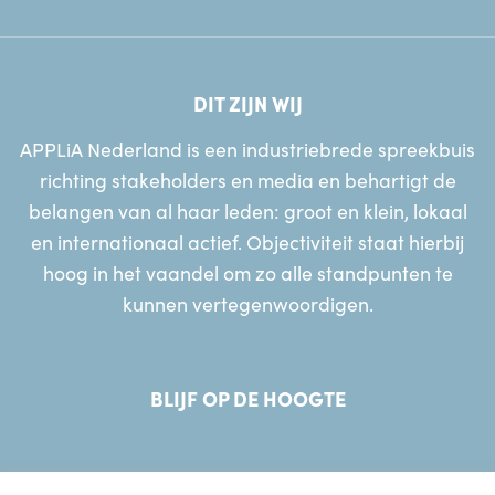
DIT ZIJN WIJ
APPLiA Nederland is een industriebrede spreekbuis
richting stakeholders en media en behartigt de
belangen van al haar leden: groot en klein, lokaal
en internationaal actief. Objectiviteit staat hierbij
hoog in het vaandel om zo alle standpunten te
kunnen vertegenwoordigen.
BLIJF OP DE HOOGTE