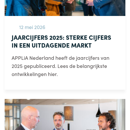
12 mei 2026
JAARCIJFERS 2025: STERKE CIJFERS
IN EEN UITDAGENDE MARKT
APPLiA Nederland heeft de jaarcijfers van
2025 gepubliceerd. Lees de belangrijkste
ontwikkelingen hier.