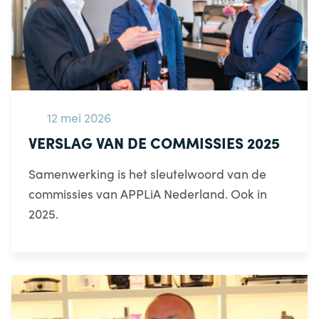
12 mei 2026
VERSLAG VAN DE COMMISSIES 2025
Samenwerking is het sleutelwoord van de
commissies van APPLiA Nederland. Ook in
2025.