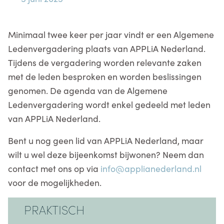
Minimaal twee keer per jaar vindt er een Algemene
Ledenvergadering plaats van APPLiA Nederland.
Tijdens de vergadering worden relevante zaken
met de leden besproken en worden beslissingen
genomen. De agenda van de Algemene
Ledenvergadering wordt enkel gedeeld met leden
van APPLiA Nederland.
Bent u nog geen lid van APPLiA Nederland, maar
wilt u wel deze bijeenkomst bijwonen? Neem dan
contact met ons op via
info@applianederland.nl
voor de mogelijkheden.
PRAKTISCH