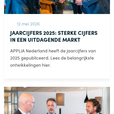
12 mei 2026
JAARCIJFERS 2025: STERKE CIJFERS
IN EEN UITDAGENDE MARKT
APPLiA Nederland heeft de jaarcijfers van
2025 gepubliceerd. Lees de belangrijkste
ontwikkelingen hier.