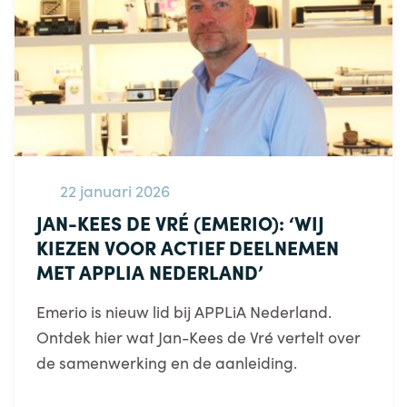
22 januari 2026
JAN-KEES DE VRÉ (EMERIO): ‘WIJ
KIEZEN VOOR ACTIEF DEELNEMEN
MET APPLIA NEDERLAND’
Emerio is nieuw lid bij APPLiA Nederland.
Ontdek hier wat Jan-Kees de Vré vertelt over
de samenwerking en de aanleiding.