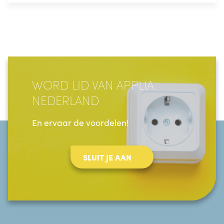
WORD LID VAN APPLIA
NEDERLAND
En ervaar de voordelen!
SLUIT JE AAN