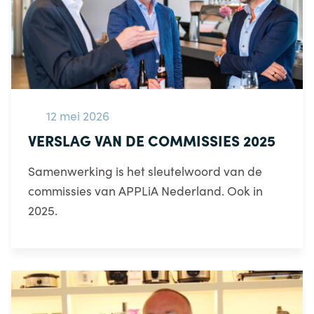
12 mei 2026
VERSLAG VAN DE COMMISSIES 2025
Samenwerking is het sleutelwoord van de
commissies van APPLiA Nederland. Ook in
2025.