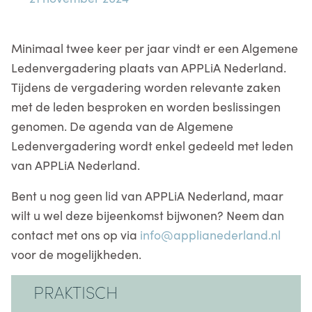
Minimaal twee keer per jaar vindt er een Algemene
Ledenvergadering plaats van APPLiA Nederland.
Tijdens de vergadering worden relevante zaken
met de leden besproken en worden beslissingen
genomen. De agenda van de Algemene
Ledenvergadering wordt enkel gedeeld met leden
van APPLiA Nederland.
Bent u nog geen lid van APPLiA Nederland, maar
wilt u wel deze bijeenkomst bijwonen? Neem dan
contact met ons op via
info@applianederland.nl
voor de mogelijkheden.
PRAKTISCH