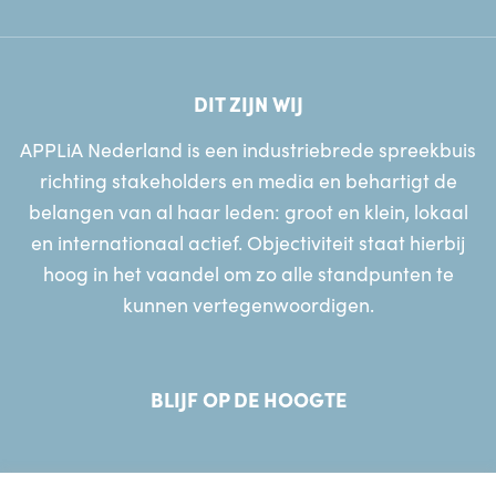
DIT ZIJN WIJ
APPLiA Nederland is een industriebrede spreekbuis
richting stakeholders en media en behartigt de
belangen van al haar leden: groot en klein, lokaal
en internationaal actief. Objectiviteit staat hierbij
hoog in het vaandel om zo alle standpunten te
kunnen vertegenwoordigen.
BLIJF OP DE HOOGTE