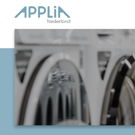
Ga naar de inhoud