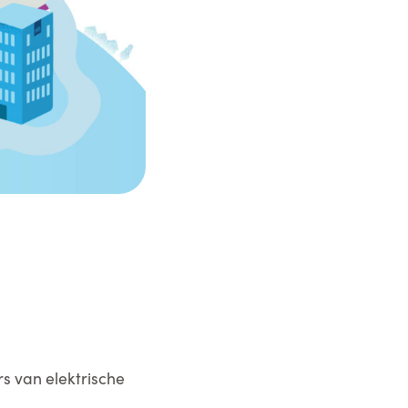
s van elektrische