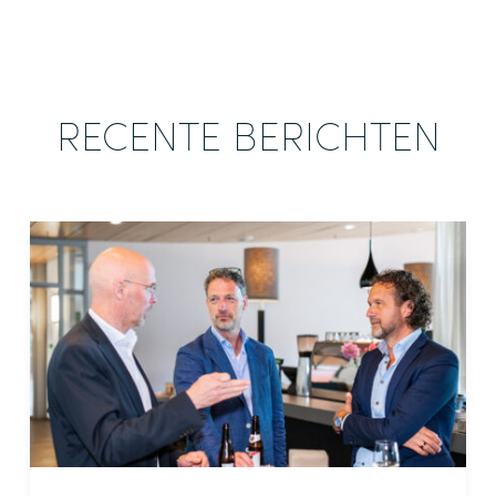
RECENTE BERICHTEN