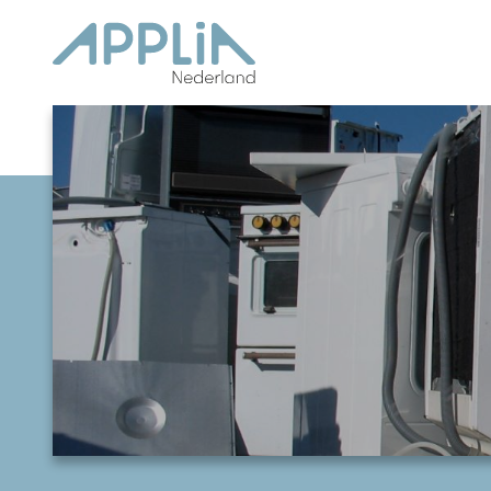
Ga naar de inhoud